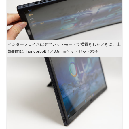
インターフェイスはタブレットモードで横置きしたときに、上
部側面にThunderbolt 4と3.5mmヘッドセット端子