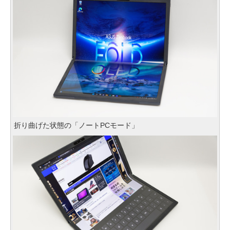
折り曲げた状態の「ノートPCモード」