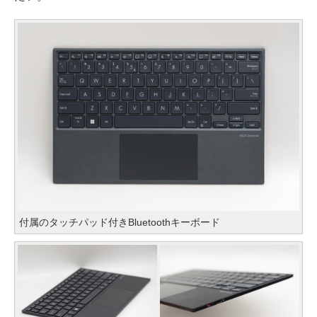
付属のタッチパッド付きBluetoothキーボード