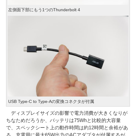
左側面下部にもう1つのThunderbolt 4
USB Type-C to Type-Aの変換コネクタが付属
ディスプレイサイズの影響で電力消費が大きくなりが
ちなためだろうか、バッテリは75Whと比較的大容量
で、スペックシート上の動作時間は約12時間と余裕があ
る。充電用に最大65W出力のACアダプタが付属するが、