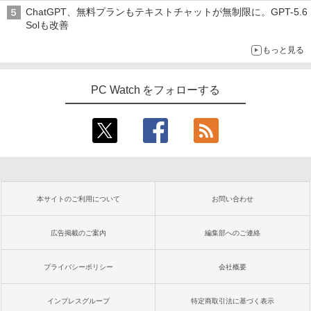
ChatGPT、無料プランもテキストチャットが無制限に。GPT-5.6
Solも改善
もっと見る
PC Watch をフォローする
本サイトのご利用について
お問い合わせ
広告掲載のご案内
編集部へのご連絡
プライバシーポリシー
会社概要
インプレスグループ
特定商取引法に基づく表示