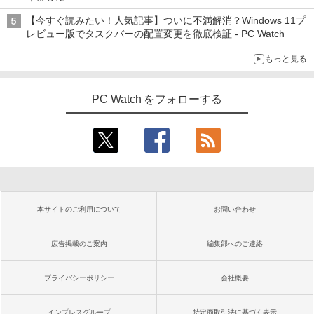
【今すぐ読みたい！人気記事】ついに不満解消？Windows 11プ
レビュー版でタスクバーの配置変更を徹底検証 - PC Watch
もっと見る
PC Watch をフォローする
本サイトのご利用について
お問い合わせ
広告掲載のご案内
編集部へのご連絡
プライバシーポリシー
会社概要
インプレスグループ
特定商取引法に基づく表示