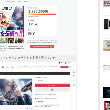
ファンディングサイトで支援を募っていた