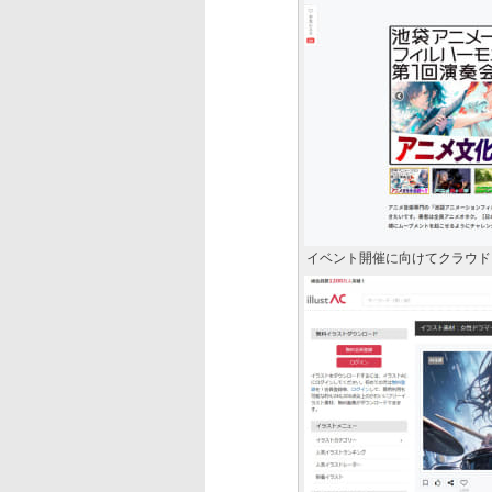
イベント開催に向けてクラウド