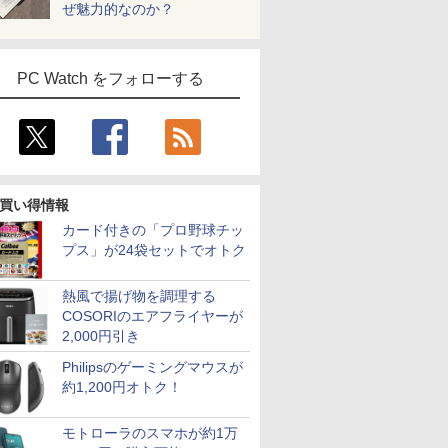
ぜ魅力的なのか？
PC Watch をフォローする
買い得情報
カード付きの「プロ野球チッ
プス」が24袋セットでオトク
熱風で揚げ物を調理する
COSORIのエアフライヤーが
2,000円引き
Philipsのゲーミングマウスが
約1,200円オトク！
モトローラのスマホが約1万