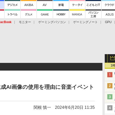
acBook
モニター
ゲーミングパソコン
ゲーミングノート
GPU
1
成AI画像の使用を理由に音楽イベント
関根 慎一
2024年6月20日 11:35