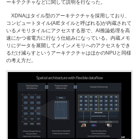
ーキテクチャなどに関して説明を行なった。
XDNAはタイル型のアーキテクチャを採用しており、
コンピュートタイル(AIEタイルと呼ばれる)が内蔵されて
いるメモリタイルにアクセスする形で、AI推論処理を高
速にかつ省電力に行なう仕組みになっている。内蔵メモ
リにデータを展開してメインメモリへのアクセスをでき
るだけ減らすというアーキテクチャはほかのNPUと同様
の考え方だ。