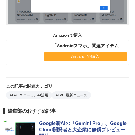
Amazonで購入
「Androidスマホ」関連アイテム
Amazonで購入
この記事の関連カテゴリ
AI PC & ローカルAI活用
AI PC 最新ニュース
編集部のおすすめ記事
Google新AIの「Gemini Pro」、Google
Cloud開発者と大企業に無償プレビュー