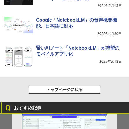
2024年2月15日
Google「NotebookLM」の音声概要機
能、日本語に対応
2025年4月30日
賢いAIノート「NotebookLM」が待望の
モバイルアプリ化
2025年5月2日
トップページに戻る
おすすめ記事