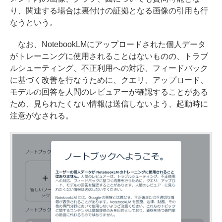
り、関連する場合は裏付けの証拠となる画像の引用も行
なうという。
なお、NotebookLMにアップロードされた個人データ
がトレーニングに使用されることはないものの、トラブ
ルシューティング、不正利用への対応、フィードバック
に基づく改善を行なうために、クエリ、アップロード、
モデルの回答を人間のレビュアーが確認することがある
ため、見られたくない情報は送信しないよう、起動時に
注意がなされる。