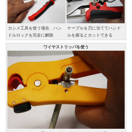
カシメ工具を使う場合、ハン
ケーブルを刃に当ててハンド
ドルロックを完全に解除
ルを握るとカットできる
ワイヤストリッパを使う