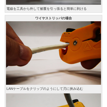
電線を工具から外して被覆を引っ張ると簡単に剥ける
ワイヤストリッパの場合
LANケーブルをクリップのようにして刃に挟み込む