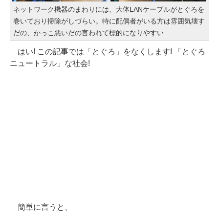
ネットワーク機器のまわりには、大体LANケーブルがとぐろを
巻いており掃除がしづらい。特に配偶者がいる方は雰囲気壊す
だの、かっこ悪いだの言われて標的になりやすい
はい! この記事では「とぐろ」をなくします! 「とぐろ
ニュートラル」な社会!
簡単に言うと、