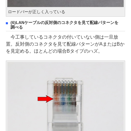
ロードバーが正しく入っている
(6)LANケーブルの反対側のコネクタを見て配線パターンを
調べる
今工事しているコネクタの付いていない側は一旦放
置。反対側のコネクタを見て配線パターンがAまたはBか
を見定める。ほとんどの場合Bタイプのハズ。