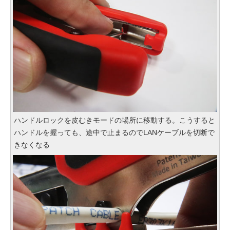
ハンドルロックを皮むきモードの場所に移動する。こうすると
ハンドルを握っても、途中で止まるのでLANケーブルを切断で
きなくなる