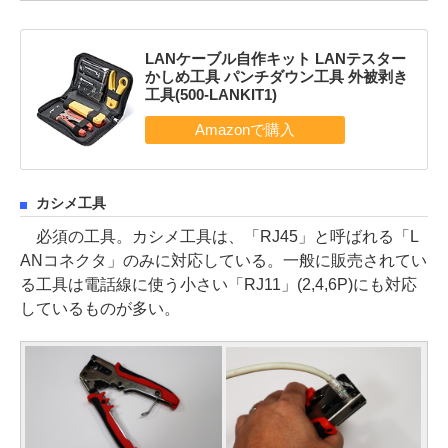
LANケーブル自作キット LANテスター
かしめ工具 パンチダウン工具 外被剥き
工具(500-LANKIT1)
カシメ工具
必須の工具。カシメ工具は、「RJ45」と呼ばれる「L
ANコネクタ」のみに対応している。一般に販売されてい
る工具は電話線に使う小さい「RJ11」(2,4,6P)にも対応
しているものが多い。