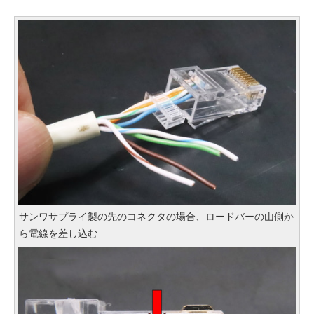
サンワサプライ製の先のコネクタの場合、ロードバーの山側か
ら電線を差し込む