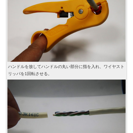
ハンドルを放してハンドルの丸い部分に指を入れ、ワイヤスト
リッパを1回転させる。