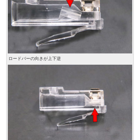
ロードバーの向きが上下逆