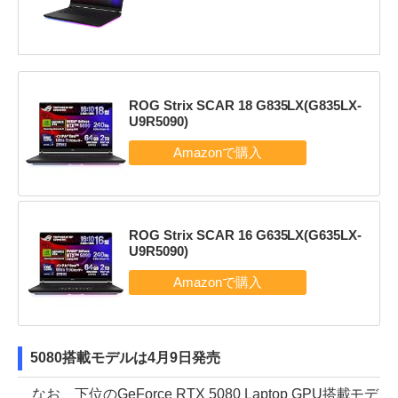
ROG Strix SCAR 18 G835LX(G835LX-
U9R5090)
ROG Strix SCAR 16 G635LX(G635LX-
U9R5090)
5080搭載モデルは4月9日発売
なお、下位のGeForce RTX 5080 Laptop GPU搭載モデ