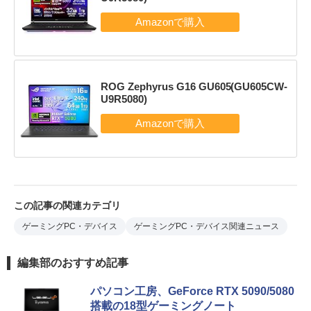
ROG Zephyrus G16 GU605(GU605CW-
U9R5080)
この記事の関連カテゴリ
ゲーミングPC・デバイス
ゲーミングPC・デバイス関連ニュース
編集部のおすすめ記事
パソコン工房、GeForce RTX 5090/5080
搭載の18型ゲーミングノート