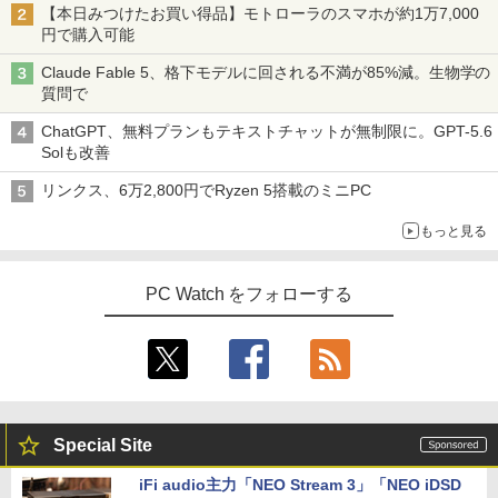
【本日みつけたお買い得品】モトローラのスマホが約1万7,000
円で購入可能
Claude Fable 5、格下モデルに回される不満が85%減。生物学の
質問で
ChatGPT、無料プランもテキストチャットが無制限に。GPT-5.6
Solも改善
リンクス、6万2,800円でRyzen 5搭載のミニPC
もっと見る
PC Watch をフォローする
Special Site
iFi audio主力「NEO Stream 3」「NEO iDSD