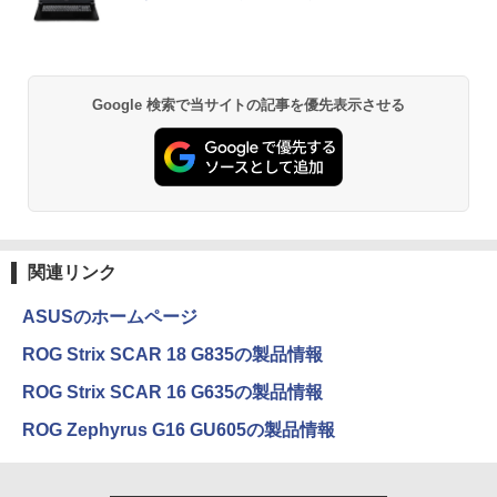
Google 検索で当サイトの記事を優先表示させる
関連リンク
ASUSのホームページ
ROG Strix SCAR 18 G835の製品情報
ROG Strix SCAR 16 G635の製品情報
ROG Zephyrus G16 GU605の製品情報