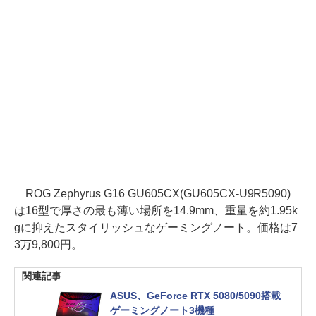
ROG Zephyrus G16 GU605CX(GU605CX-U9R5090)
は16型で厚さの最も薄い場所を14.9mm、重量を約1.95k
gに抑えたスタイリッシュなゲーミングノート。価格は7
3万9,800円。
関連記事
ASUS、GeForce RTX 5080/5090搭載
ゲーミングノート3機種