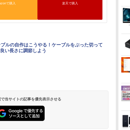
azonで購入
楽天で購入
ーブルの自作はこうやる！ケーブルをぶった切って
良い長さに調節しよう
 検索で当サイトの記事を優先表示させる