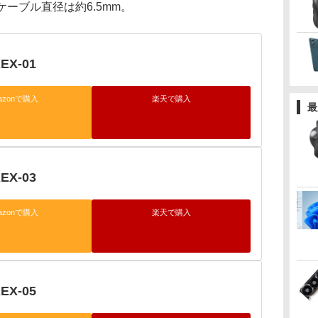
。ケーブル直径は約6.5mm。
EX-01
azonで購入
楽天で購入
最
EX-03
azonで購入
楽天で購入
EX-05