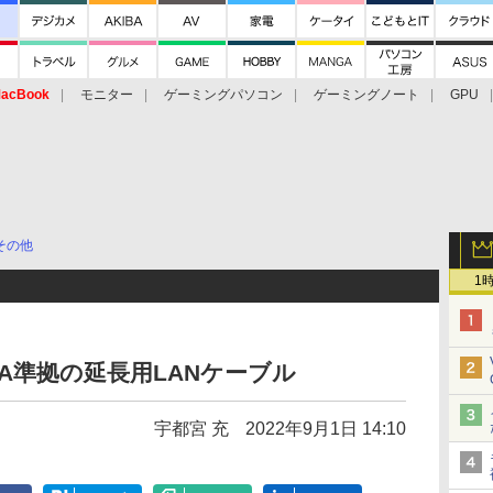
acBook
モニター
ゲーミングパソコン
ゲーミングノート
GPU
その他
1
A準拠の延長用LANケーブル
宇都宮 充
2022年9月1日 14:10