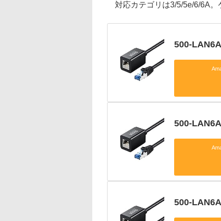
対応カテゴリは3/5/5e/6/6A
500-LAN6A
Am
500-LAN6A
Am
500-LAN6A