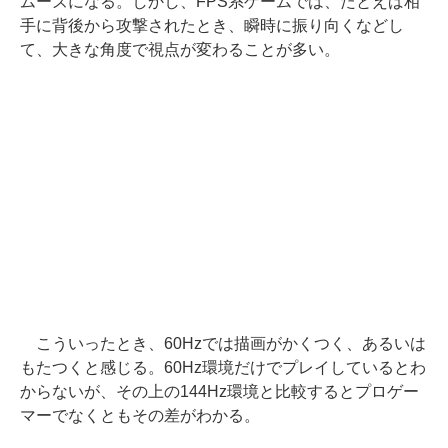
ムーズになる。しかし、FPS系ゲームでは、たとえば相
手に背後から攻撃されたとき、瞬時に振り向くなどし
て、大きな角度で視点が変わることが多い。
こういったとき、60Hzでは描画がかくつく、あるいは
もたつくと感じる。60Hz環境だけでプレイしているとわ
からないが、その上の144Hz環境と比較するとプロゲー
マーでなくともその差がわかる。