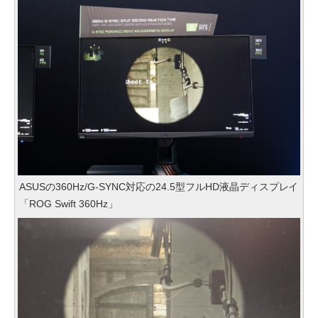
ASUSの360Hz/G-SYNC対応の24.5型フルHD液晶ディスプレイ
「ROG Swift 360Hz」