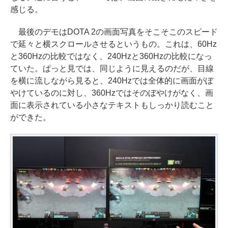
感じる。
最後のデモはDOTA 2の画面写真をそこそこのスピード
で延々と横スクロールさせるというもの。これは、60Hz
と360Hzの比較ではなく、240Hzと360Hzの比較になっ
ていた。ぱっと見では、同じように見えるのだが、目線
を横に流しながら見ると、240Hzでは全体的に画面がぼ
やけているのに対し、360Hzではそのぼやけがなく、画
面に表示されている小さなテキストもしっかり読むこと
ができた。