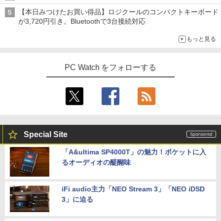
【本日みつけたお買い得品】ロジクールのコンパクトキーボード
が3,720円引き。Bluetoothで3台接続対応
もっと見る
PC Watch をフォローする
Special Site
「A&ultima SP4000T」の魅力！ポケットに入
るオーディオの醍醐味
iFi audio主力「NEO Stream 3」「NEO iDSD
3」に迫る