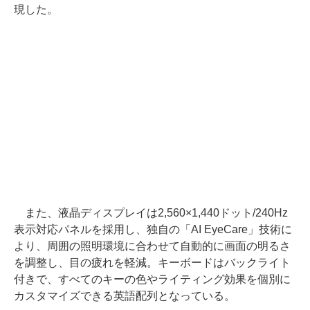
現した。
また、液晶ディスプレイは2,560×1,440ドット/240Hz
表示対応パネルを採用し、独自の「AI EyeCare」技術に
より、周囲の照明環境に合わせて自動的に画面の明るさ
を調整し、目の疲れを軽減。キーボードはバックライト
付きで、すべてのキーの色やライティング効果を個別に
カスタマイズできる英語配列となっている。