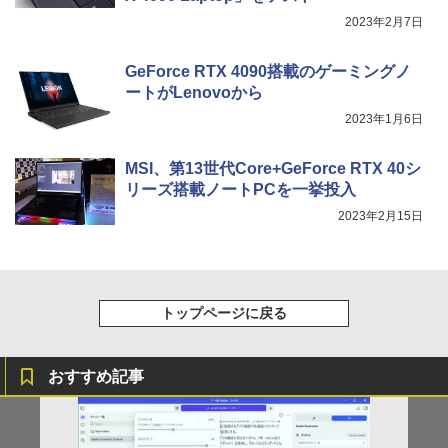
2023年2月7日
GeForce RTX 4090搭載のゲーミングノ
ートがLenovoから
2023年1月6日
MSI、第13世代Core+GeForce RTX 40シ
リーズ搭載ノートPCを一挙投入
2023年2月15日
トップページに戻る
おすすめ記事