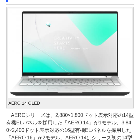
AERO 14 OLED
AEROシリーズは、2,880×1,800ドット表示対応の14型
有機ELパネルを採用した「AERO 14」が1モデル、3,84
0×2,400ドット表示対応の16型有機ELパネルを採用した
「AERO 16」が2モデル。AERO 14はシリーズ初の14型