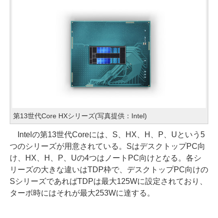
第13世代Core HXシリーズ(写真提供：Intel)
Intelの第13世代Coreには、S、HX、H、P、Uという5
つのシリーズが用意されている。SはデスクトップPC向
け、HX、H、P、Uの4つはノートPC向けとなる。各シ
リーズの大きな違いはTDP枠で、デスクトップPC向けの
SシリーズであればTDPは最大125Wに設定されており、
ターボ時にはそれが最大253Wに達する。