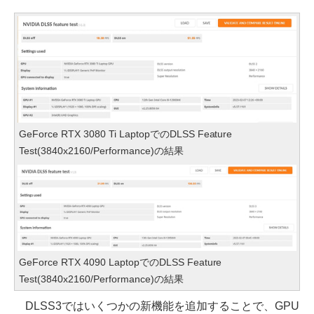
GeForce RTX 3080 Ti LaptopでのDLSS Feature
Test(3840x2160/Performance)の結果
GeForce RTX 4090 LaptopでのDLSS Feature
Test(3840x2160/Performance)の結果
DLSS3ではいくつかの新機能を追加することで、GPU