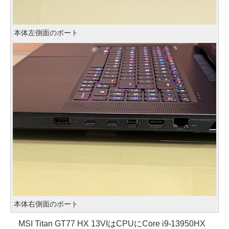
本体左側面のポート
本体右側面のポート
MSI Titan GT77 HX 13VIはCPUにCore i9-13950HX