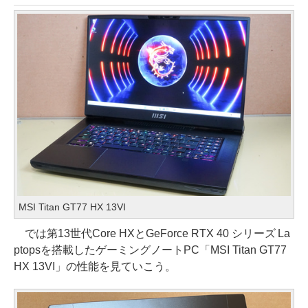
MSI Titan GT77 HX 13VI
では第13世代Core HXとGeForce RTX 40 シリーズ La
ptopsを搭載したゲーミングノートPC「MSI Titan GT77
HX 13VI」の性能を見ていこう。