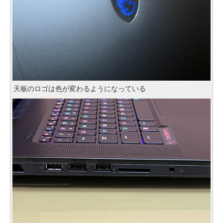
天板のロゴは色が変わるようになっている