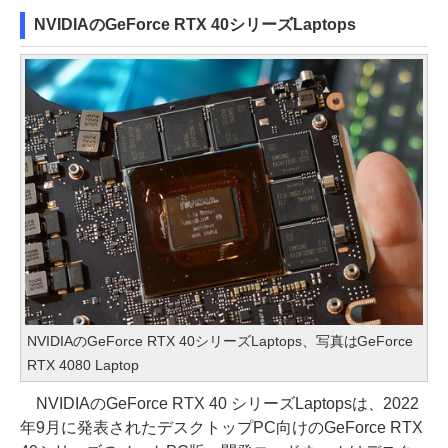
NVIDIAのGeForce RTX 40シリーズLaptops
NVIDIAのGeForce RTX 40シリーズLaptops、写真はGeForce
RTX 4080 Laptop
NVIDIAのGeForce RTX 40 シリーズLaptopsは、2022
年9月に発表されたデスクトップPC向けのGeForce RTX