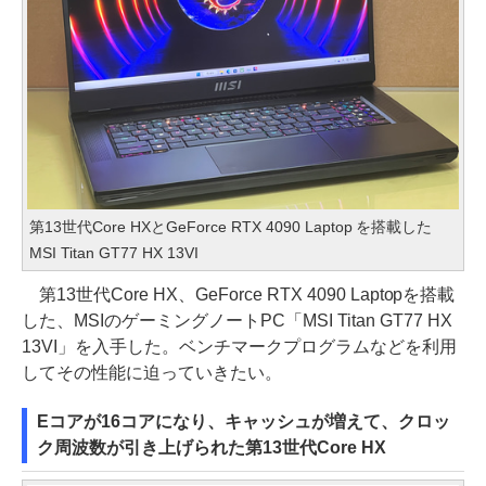
第13世代Core HXとGeForce RTX 4090 Laptop を搭載した
MSI Titan GT77 HX 13VI
第13世代Core HX、GeForce RTX 4090 Laptopを搭載
した、MSIのゲーミングノートPC「MSI Titan GT77 HX
13VI」を入手した。ベンチマークプログラムなどを利用
してその性能に迫っていきたい。
Eコアが16コアになり、キャッシュが増えて、クロッ
ク周波数が引き上げられた第13世代Core HX