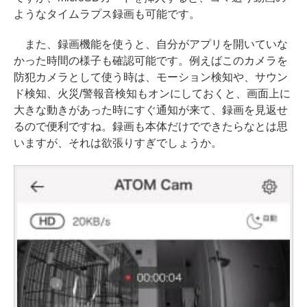
ようなタイムラプス録画も可能です。
また、録画機能を使うと、自分がアプリを開いていな
かった時間の様子も確認可能です。例えばこのカメラを
防犯カメラとして使う時は、モーション検知や、サウン
ド検知、火災/警報音検知もオンにしておくと、画面上に
大きな動きがあった時にすぐ通知が来て、録画を見返せ
るので便利ですね。録画も本体だけでできたらなとは思
いますが、それは欲張りすぎでしょうか。