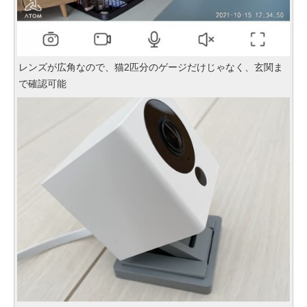
レンズが広角なので、猫2匹分のゲージだけじゃなく、玄関ま
で確認可能