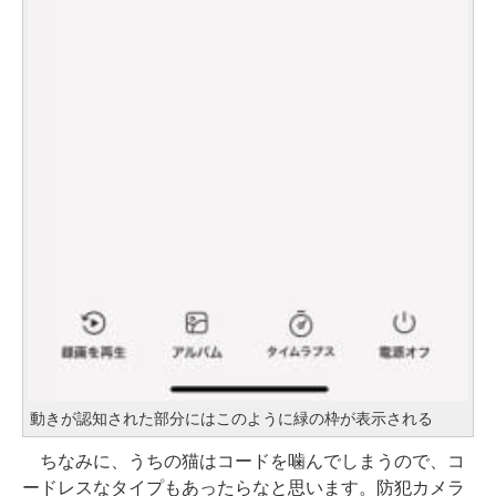
動きが認知された部分にはこのように緑の枠が表示される
ちなみに、うちの猫はコードを噛んでしまうので、コ
ードレスなタイプもあったらなと思います。防犯カメラ