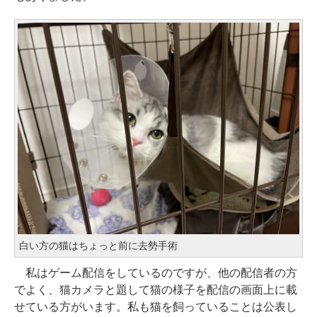
白い方の猫はちょっと前に去勢手術
私はゲーム配信をしているのですが、他の配信者の方
でよく、猫カメラと題して猫の様子を配信の画面上に載
せている方がいます。私も猫を飼っていることは公表し