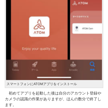
スマートフォンにATOMアプリをインストール
初めてアプリを起動した後は自分のアカウント登録や
カメラの認識の作業がありますが、ほんの数分で終了し
ます。