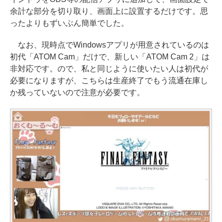
余計な部分を切り取り、画面上に設置するだけです。思
ったよりもずいぶん簡単でした。
なお、現時点でWindowsアプリが用意されているのは
初代「ATOM Cam」だけで、新しい「ATOM Cam 2」は
非対応です。ので、私と同じように使いたい人は初代が
必要になりますが、こちらは生産終了でもう流通在庫し
か残っていないので注意が必要です。