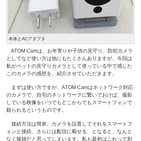
本体とACアダプタ
ATOM Camは、お年寄りや子供の見守り、防犯カメラ
としてなど使い方は他にもたくさんありますが、今回は
私がペットの見守りカメラとして使っている中で感じた
このカメラの感想を、紹介させていただきます。
まずは使い方ですが、ATOM Camはネットワーク対応
のカメラで、自宅のネットワークに繋いでおけば、撮影
している映像をいつでもどこからでもスマートフォンで
観られるというものです。
接続方法は簡単。カメラを設置してそれをスマートフ
ォンと接続、さらには配信に載せる、となると、なんと
なく複雑だと思ってしまいます。私も最初はこれって割