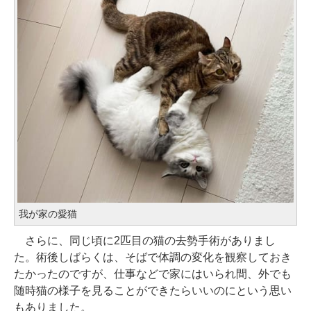
我が家の愛猫
さらに、同じ頃に2匹目の猫の去勢手術がありまし
た。術後しばらくは、そばで体調の変化を観察しておき
たかったのですが、仕事などで家にはいられ間、外でも
随時猫の様子を見ることができたらいいのにという思い
もありました。