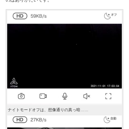
ナイトモードオフは、想像通りの真っ暗……