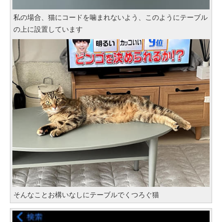
私の場合、猫にコードを噛まれないよう、このようにテーブル
の上に設置しています
そんなことお構いなしにテーブルでくつろぐ猫