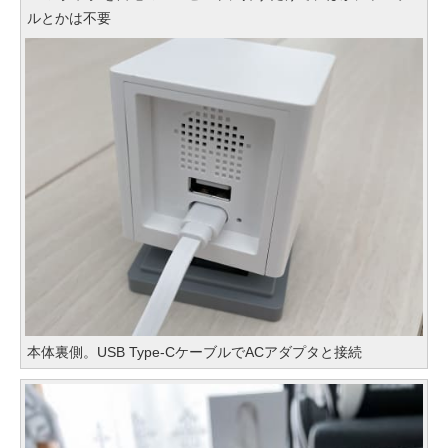
ルとかは不要
本体裏側。USB Type-CケーブルでACアダプタと接続