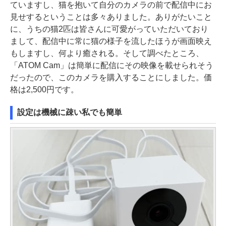
ていますし、猫を抱いて自分のカメラの前で配信中にお
見せするということは多々ありました。ありがたいこと
に、うちの猫2匹は皆さんに可愛がっていただいており
まして、配信中に常に猫の様子を流したほうが画面映え
もしますし、何より癒される。そして調べたところ、
「ATOM Cam」は簡単に配信にその映像を載せられそう
だったので、このカメラを購入することにしました。価
格は2,500円です。
設定は機械に疎い私でも簡単