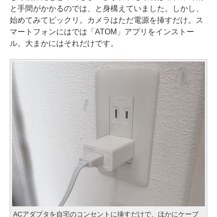
と手間がかかるのでは、と身構えていました。しかし、
始めてみてビックリ。カメラはただ電源を挿すだけ。ス
マートフォンにはでは「ATOM」アプリをインストー
ル。大まかにはそれだけです。
ACアダプタを自宅のコンセントに挿すだけで、ほかにケーブ