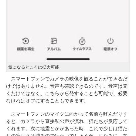
気になるところは拡大可能
スマートフォンでカメラの映像を観ることができるだ
けではありません。音声も確認できるのです。音声は聞
くだけではなく、こちらから発することも可能で、必要
なければオフにすることもできます。
スマートフォンのマイクに向かって名前を呼んだりす
ると、カメラから直接私の声が流れ、猫たちが反応して
くれます。次に地震とかがあった時、これで少しは猫た
ちの寂しさは減るのではないでしょうか。ちなみに、在