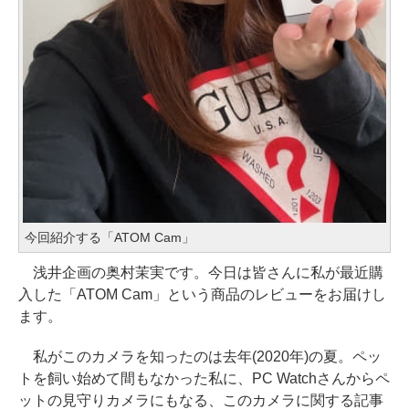
今回紹介する「ATOM Cam」
浅井企画の奥村茉実です。今日は皆さんに私が最近購
入した「ATOM Cam」という商品のレビューをお届けし
ます。
私がこのカメラを知ったのは去年(2020年)の夏。ペッ
トを飼い始めて間もなかった私に、PC Watchさんからペ
ットの見守りカメラにもなる、このカメラに関する記事