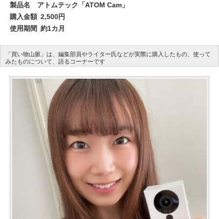
製品名
アトムテック「ATOM Cam」
購入金額
2,500円
使用期間
約1カ月
「買い物山脈」は、編集部員やライター氏などが実際に購入したもの、使って
みたものについて、語るコーナーです