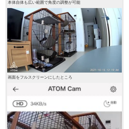
本体自体も広い範囲で角度の調整が可能
画面をフルスクリーンにしたところ