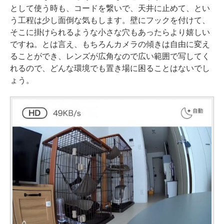
として使う時も、コードを繋いで、天井に止めて、とい
う工程は少し面倒な気もします。壁にフックを付けて、
そこに掛けられるような小さな穴もあったらより嬉しい
ですね。とは言え、もちろんカメラの傾きは自由に変え
ることができ、レンズが広角なので広い範囲で写してく
れるので、どんな環境でも置き場に困ることはないでし
ょう。