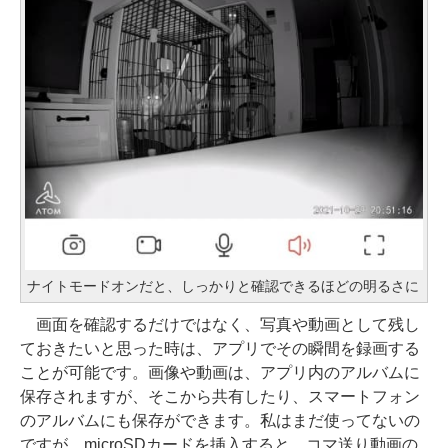
ナイトモードオンだと、しっかりと確認できるほどの明るさに
画面を確認するだけではなく、写真や動画として残し
ておきたいと思った時は、アプリでその瞬間を録画する
ことが可能です。画像や動画は、アプリ内のアルバムに
保存されますが、そこから共有したり、スマートフォン
のアルバムにも保存ができます。私はまだ使ってないの
ですが、microSDカードを挿入すると、コマ送り動画の