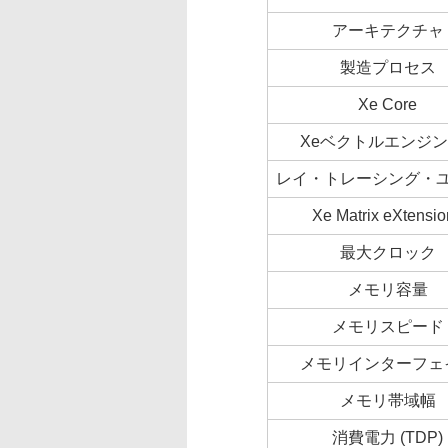
アーキテクチャ
製造プロセス
Xe Core
Xeベクトルエンジン
レイ・トレーシング・
Xe Matrix eXtensio
最大クロック
メモリ容量
メモリスピード
メモリインターフェ
メモリ帯域幅
消費電力 (TDP)