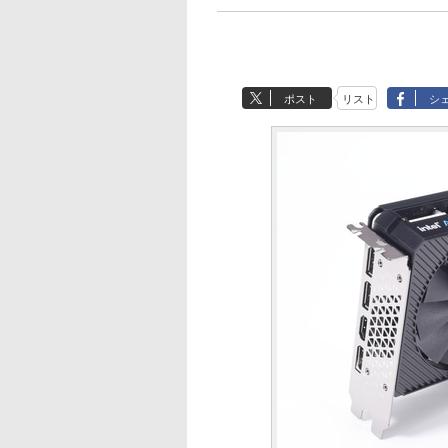
ポスト
リスト
シ