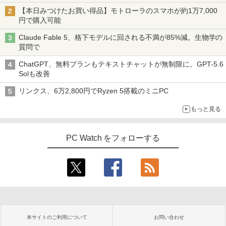
【本日みつけたお買い得品】モトローラのスマホが約1万7,000
円で購入可能
Claude Fable 5、格下モデルに回される不満が85%減。生物学の
質問で
ChatGPT、無料プランもテキストチャットが無制限に。GPT-5.6
Solも改善
リンクス、6万2,800円でRyzen 5搭載のミニPC
もっと見る
PC Watch をフォローする
本サイトのご利用について
お問い合わせ