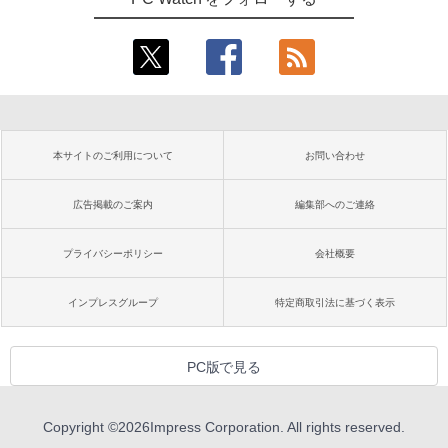
本サイトのご利用について
お問い合わせ
広告掲載のご案内
編集部へのご連絡
プライバシーポリシー
会社概要
インプレスグループ
特定商取引法に基づく表示
PC版で見る
Copyright ©
2026
Impress Corporation. All rights reserved.