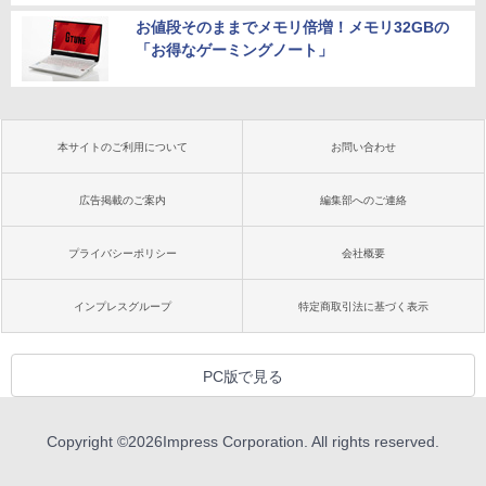
お値段そのままでメモリ倍増！メモリ32GBの
「お得なゲーミングノート」
本サイトのご利用について
お問い合わせ
広告掲載のご案内
編集部へのご連絡
プライバシーポリシー
会社概要
インプレスグループ
特定商取引法に基づく表示
PC版で見る
Copyright ©
2026
Impress Corporation. All rights reserved.