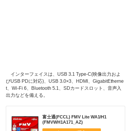
インターフェイスは、USB 3.1 Type-C(映像出力およ
びUSB PDに対応)、USB 3.0×3、HDMI、GigabitEtherne
t、Wi-Fi 6、Bluetooth 5.1、SDカードスロット、音声入
出力などを備える。
富士通(FCCL) FMV Lite WA1/H1
(FMVWH1A171_AZ)