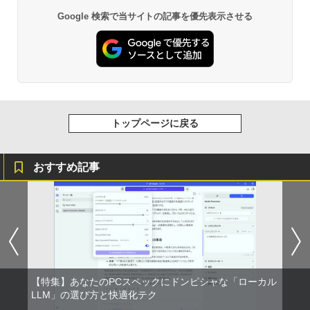
Google 検索で当サイトの記事を優先表示させる
トップページに戻る
おすすめ記事
【特集】あなたのPCスペックにドンピシャな「ローカル
LLM」の選び方と快適化テク