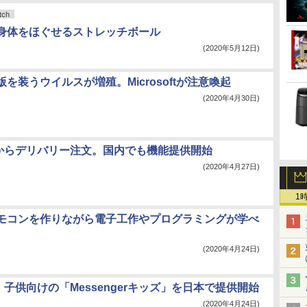
ch
身体をほぐせるストレッチボール
(2020年5月12日)
を装うウイルスが増殖。Microsoftが注意喚起
(2020年4月30日)
ramからデリバリー注文。国内でも機能提供開始
(2020年4月27日)
1
モコンを作りながら電子工作やプログラミングが学べ
(2020年4月24日)
ok、子供向けの「Messengerキッズ」を日本で提供開始
(2020年4月24日)