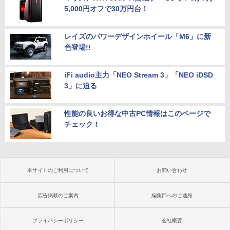
5,000円オフで30万円台！
レイズのパワーデザインホイール「M6」に新
色登場!!
iFi audio主力「NEO Stream 3」「NEO iDSD
3」に迫る
性能の良いお得な中古PC情報はこのページで
チェック！
本サイトのご利用について
お問い合わせ
広告掲載のご案内
編集部へのご連絡
プライバシーポリシー
会社概要