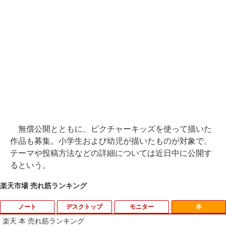
無償公開とともに、ピクチャーキッズを使って描いた
作品も募集。小学生および幼児が描いたものが対象で、
テーマや投稿方法などの詳細については近日中に公開す
るという。
楽天市場 売れ筋ランキング
ノート
デスクトップ
モニター
本
楽天 本 売れ筋ランキング