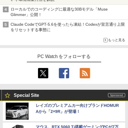
ローカルでのコーディングに最適な30Bモデル「Muse
Glimmer」公開！
Claude CodeでGPT-5.6を使ったら凍結！Codexが宣言通り上限
をリセットする事態に
もっと見る
PC Watch をフォローする
Special Site
レイズのプレミアムカー向けブランドHOMUR
Aから「2×9R」が登場！
マウス、RTX 5060 Ti搭載ゲーミングPCが7万