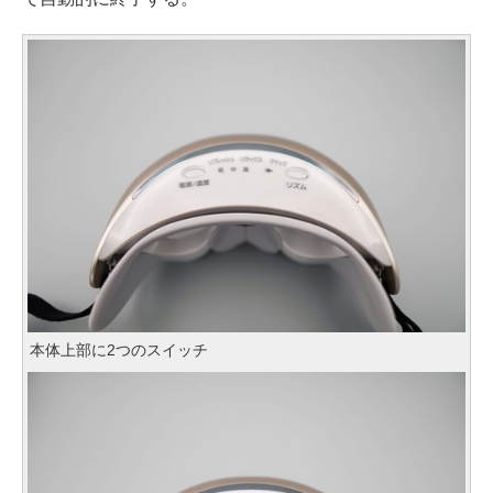
本体上部に2つのスイッチ