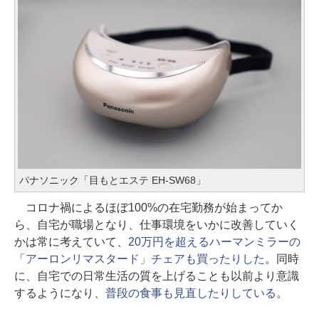
パナソニック「目もとエステ EH-SW68」
コロナ禍によるほぼ100%の在宅勤務が始まってか
ら、自宅が職場となり、仕事環境をいかに改善していく
かは常に考えていて、
20万円を超えるハーマンミラーの
「アーロンリマスタード」チェアも買ったりした
。同時
に、自宅での日常生活の質を上げることも以前より意識
するようになり、
普段の食事も見直したりしている
。