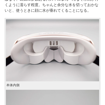
くように濡らす程度。ちゃんと余分な水を切っておかな
いと、使うときに顔に水が垂れてくることになる。
本体内側