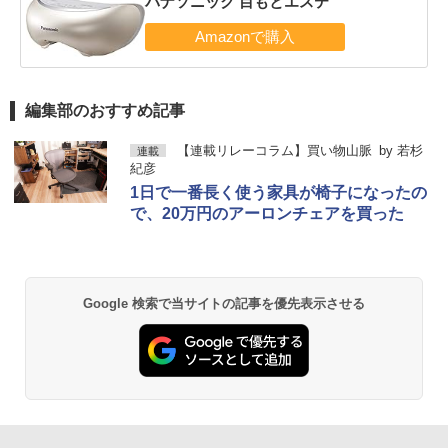
パナソニック 目もとエステ
編集部のおすすめ記事
【連載リレーコラム】買い物山脈
by
若杉
連載
紀彦
1日で一番長く使う家具が椅子になったの
で、20万円のアーロンチェアを買った
Google 検索で当サイトの記事を優先表示させる