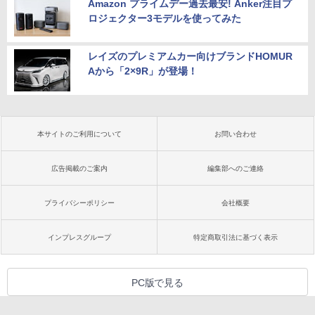
Amazon プライムデー過去最安! Anker注目プ
ロジェクター3モデルを使ってみた
レイズのプレミアムカー向けブランドHOMUR
Aから「2×9R」が登場！
本サイトのご利用について
お問い合わせ
広告掲載のご案内
編集部へのご連絡
プライバシーポリシー
会社概要
インプレスグループ
特定商取引法に基づく表示
PC版で見る