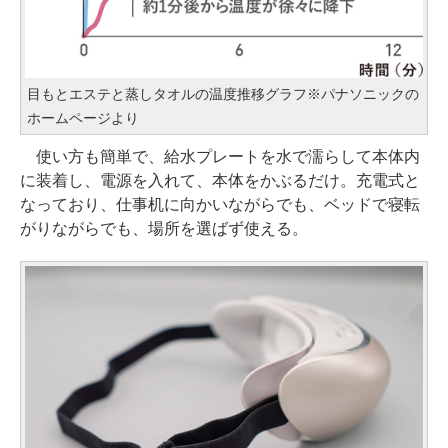
目もとエステと蒸しタオルの温度推移グラフ※パナソニックの
ホームページより
使い方も簡単で、給水プレートを水で濡らして本体内
に装着し、電源を入れて、本体をかぶるだけ。充電式と
なっており、仕事机に向かいながらでも、ベッドで寝転
がりながらでも、場所を選ばず使える。