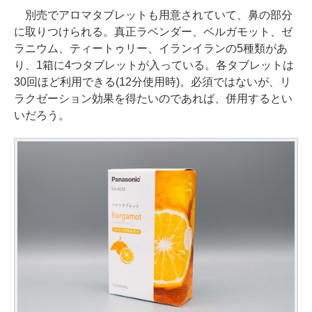
別売でアロマタブレットも用意されていて、鼻の部分
に取りつけられる。真正ラベンダー、ベルガモット、ゼ
ラニウム、ティートゥリー、イランイランの5種類があ
り、1箱に4つタブレットが入っている。各タブレットは
30回ほど利用できる(12分使用時)。必須ではないが、リ
ラクゼーション効果を得たいのであれば、併用するとい
いだろう。