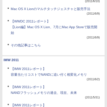
(2011/6/10)
Mac OS X Lionのマルチタッチジェスチャと販売手法
(2011/6/9)
【WWDC 2011レポート】
【Lion編】Mac OS X Lion、7月にMac App Storeで販売開
始
(2011/6/9)
その他記事はこちら
IMW 2011
【IMW 2011レポート】
容量当たりコストでNANDに追い付く相変化メモリ
(2011/6/2)
【IMW 2011レポート】
NANDフラッシュメモリの過去、現在、未来
(2011/5/31)
【IMW 2011レポート】