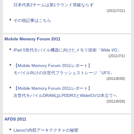
日本代表2チームは第1ラウンド突破ならず
(2011/7/11)
その他記事はこちら
Mobile Memory Forum 2011
iPad 5世代モバイル機器に向けたメモリ技術「Wide I/O」
(2011/7/1)
【Mobile Memory Forum 2011レポート】
モバイル向けの次世代フラッシュストレージ「UFS」
(2011/6/30)
【Mobile Memory Forum 2011レポート】
次世代モバイルDRAMはLPDDR3とWideIOの2本立てへ
(2011/6/28)
AFDS 2011
Llanoの内部アーキテクチャの秘密