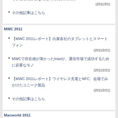
(2011/3/1)
その他記事はこちら
MWC 2011
【MWC 2011レポート】出展各社のタブレットとスマート
フォン
(2011/2/21)
MWCで存在感が薄かったIntelが、通信市場で成功するため
に必要なモノ
(2011/2/21)
【MWC 2011レポート】ワイヤレス充電とNFC、会場でみ
かけたユニーク製品
(2011/2/21)
その他記事はこちら
Macworld 2011