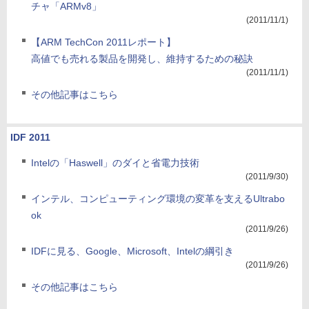
チャ「ARMv8」
(2011/11/1)
【ARM TechCon 2011レポート】
高値でも売れる製品を開発し、維持するための秘訣
(2011/11/1)
その他記事はこちら
IDF 2011
Intelの「Haswell」のダイと省電力技術
(2011/9/30)
インテル、コンピューティング環境の変革を支えるUltrabo
ok
(2011/9/26)
IDFに見る、Google、Microsoft、Intelの綱引き
(2011/9/26)
その他記事はこちら