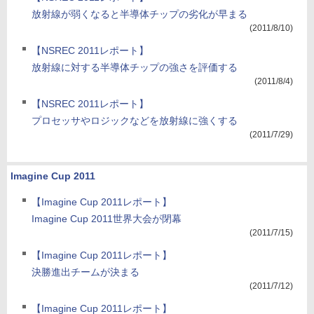
放射線が弱くなると半導体チップの劣化が早まる
(2011/8/10)
【NSREC 2011レポート】
放射線に対する半導体チップの強さを評価する
(2011/8/4)
【NSREC 2011レポート】
プロセッサやロジックなどを放射線に強くする
(2011/7/29)
Imagine Cup 2011
【Imagine Cup 2011レポート】
Imagine Cup 2011世界大会が閉幕
(2011/7/15)
【Imagine Cup 2011レポート】
決勝進出チームが決まる
(2011/7/12)
【Imagine Cup 2011レポート】