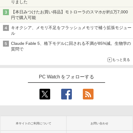
りました
【本日みつけたお買い得品】モトローラのスマホが約1万7,000
円で購入可能
キオクシア、メモリ不足をフラッシュメモリで補う拡張モジュー
ル
Claude Fable 5、格下モデルに回される不満が85%減。生物学の
質問で
もっと見る
PC Watch をフォローする
本サイトのご利用について
お問い合わせ