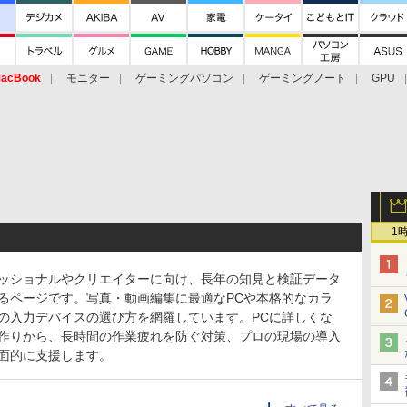
acBook
モニター
ゲーミングパソコン
ゲーミングノート
GPU
1
ッショナルやクリエイターに向け、長年の知見と検証データ
るページです。写真・動画編集に最適なPCや本格的なカラ
の入力デバイスの選び方を網羅しています。PCに詳しくな
作りから、長時間の作業疲れを防ぐ対策、プロの現場の導入
面的に支援します。