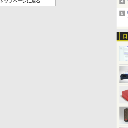
トップページに戻る