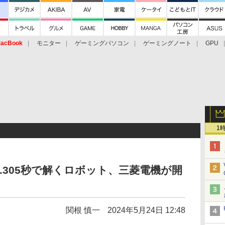
acBook
モニター
ゲーミングパソコン
ゲーミングノート
GPU
1
.305秒で解くロボット、三菱電機が開
関根 慎一
2024年5月24日 12:48