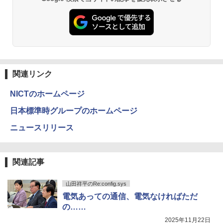
関連リンク
NICTのホームページ
日本標準時グループのホームページ
ニュースリリース
関連記事
山田祥平のRe:config.sys
電気あっての通信、電気なければただ
の……
2025年11月22日