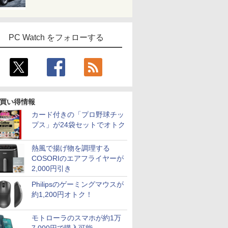
PC Watch をフォローする
買い得情報
カード付きの「プロ野球チッ
プス」が24袋セットでオトク
熱風で揚げ物を調理する
COSORIのエアフライヤーが
2,000円引き
Philipsのゲーミングマウスが
約1,200円オトク！
モトローラのスマホが約1万