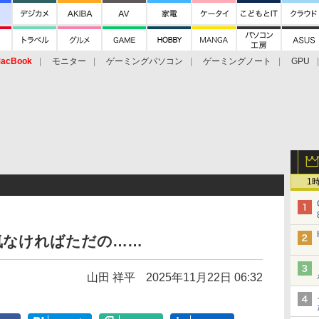
acBook
モニター
ゲーミングパソコン
ゲーミングノート
GPU
1
気なければただの……
山田 祥平
2025年11月22日 06:32