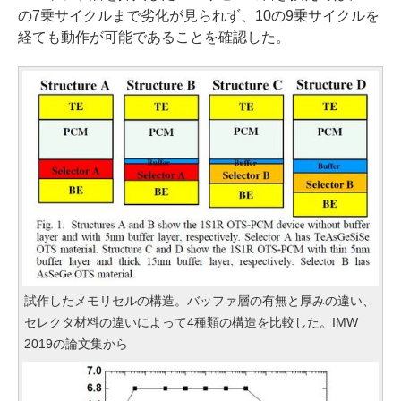
の7乗サイクルまで劣化が見られず、10の9乗サイクルを
経ても動作が可能であることを確認した。
試作したメモリセルの構造。バッファ層の有無と厚みの違い、
セレクタ材料の違いによって4種類の構造を比較した。IMW
2019の論文集から