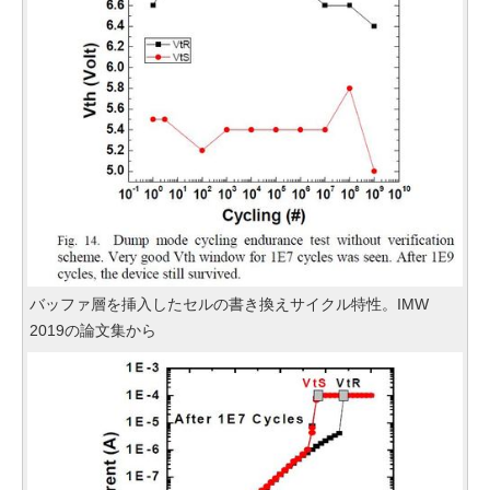
バッファ層を挿入したセルの書き換えサイクル特性。IMW
2019の論文集から