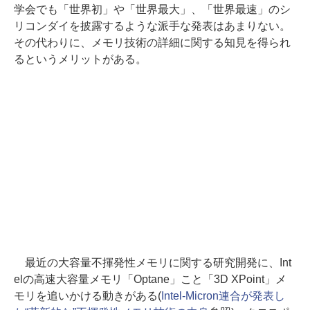
学会でも「世界初」や「世界最大」、「世界最速」のシ
リコンダイを披露するような派手な発表はあまりない。
その代わりに、メモリ技術の詳細に関する知見を得られ
るというメリットがある。
最近の大容量不揮発性メモリに関する研究開発に、Int
elの高速大容量メモリ「Optane」こと「3D XPoint」メ
モリを追いかける動きがある(
Intel-Micron連合が発表し