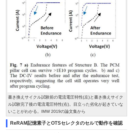
書き換えサイクル試験前の電流電圧特性(左)と書き換えサイク
ル試験完了後の電流電圧特性(右)。目立った劣化が起きていな
いことがわかる。IMW 2019の論文集から
ReRAM記憶素子とOTSセレクタのセルで動作を確認