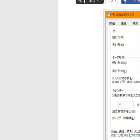
ポスト
リスト
シ