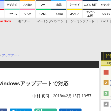
acBook
モニター
ゲーミングパソコン
ゲーミングノート
GPU
アップデート
1
Windowsアップデートで対応
中村 真司
2018年2月13日 13:57