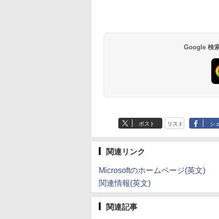
Google
ポスト
リスト
シ
関連リンク
Microsoftのホームページ(英文)
関連情報(英文)
関連記事