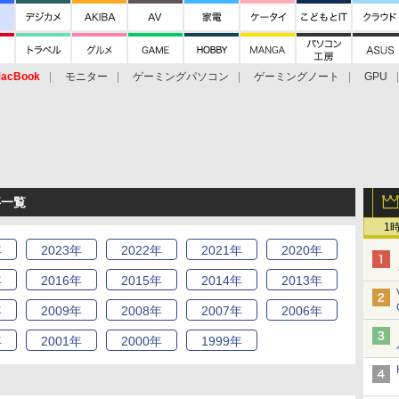
acBook
モニター
ゲーミングパソコン
ゲーミングノート
GPU
事一覧
1
年
2023
年
2022
年
2021
年
2020
年
年
2016
年
2015
年
2014
年
2013
年
年
2009
年
2008
年
2007
年
2006
年
年
2001
年
2000
年
1999
年