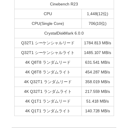
Cinebench R23
CPU
1,448(12位)
CPU(Single Core)
706(10位)
CrystalDiskMark 6.0.0
Q32T1 シーケンシャルリード
1784.813 MB/s
Q32T1 シーケンシャルライト
1485.107 MB/s
4K Q8T8 ランダムリード
631.541 MB/s
4K Q8T8 ランダムライト
454.287 MB/s
4K Q32T1 ランダムリード
358.019 MB/s
4K Q32T1 ランダムライト
217.559 MB/s
4K Q1T1 ランダムリード
51.418 MB/s
4K Q1T1 ランダムライト
140.728 MB/s