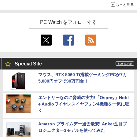
もっと見る
PC Watch をフォローする
Special Site
マウス、RTX 5060 Ti搭載ゲーミングPCが7万
5,000円オフで30万円台！
エントリーなのに脅威の実力!「Osprey」Nobl
e Audioワイヤレスイヤフォン4機種を一気に聴
く
Amazon プライムデー過去最安! Anker注目プ
ロジェクター3モデルを使ってみた