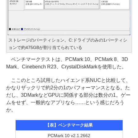
ストレージのパーティション。C:ドライブのみの1パーティシ
ョンで約475GBが割り当てられている
ベンチマークテストは、PCMark 10、PCMark 8、3D
Mark、Cinebench R23、CrystalDiskMarkを使用した。
ここのところ試用したハイエンド系NUCと比較して、
かなりザックリで約2分の1のパフォーマンスとなる。た
だし、3DMarkなどGPUに関係する部分は数分の1。ゲー
ムをせず、一般的なアプリなら……という感じだろう
か。
【表】ベンチマーク結果
PCMark 10 v2.1.2662