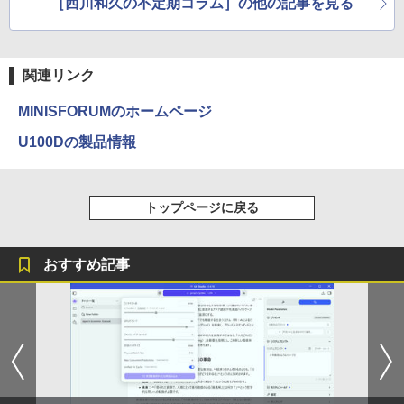
［西川和久の不定期コラム］の他の記事を見る
関連リンク
MINISFORUMのホームページ
U100Dの製品情報
トップページに戻る
おすすめ記事