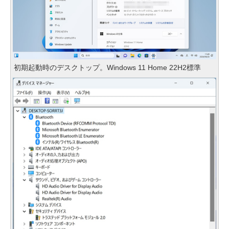
初期起動時のデスクトップ。Windows 11 Home 22H2標準