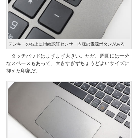
テンキーの右上に指紋認証センサー内蔵の電源ボタンがある
タッチパッドはまずまず大きい。ただ、周囲には十分
なスペースもあって、大きすぎずちょうどよいサイズに
抑えた印象だ。