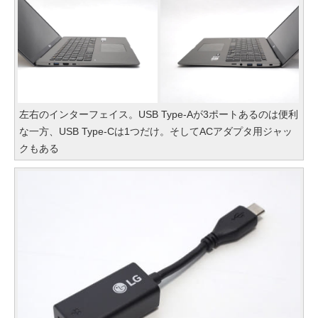
左右のインターフェイス。USB Type-Aが3ポートあるのは便利
な一方、USB Type-Cは1つだけ。そしてACアダプタ用ジャッ
クもある