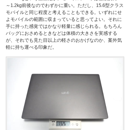
～1.2kg前後なのでわずかに重い。ただし、15.6型クラス
モバイルと同じ程度と考えることもできる。いずれにせ
よモバイルの範囲に収まっていると思ってよい。それに
手に持った感覚ではかなり軽量に感じられる。もちろん
バッグにおさめるときなどは体積の大きさを実感する
が、それでも見た目以上の軽さのおかげなのか、案外気
軽に持ち運べる印象だ。