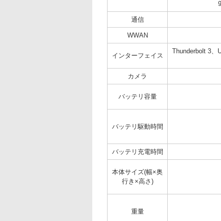
通信
WWAN
Thunderbolt 
インターフェイス
カメラ
バッテリ容量
バッテリ駆動時間
バッテリ充電時間
本体サイズ(幅×奥
行き×高さ)
重量