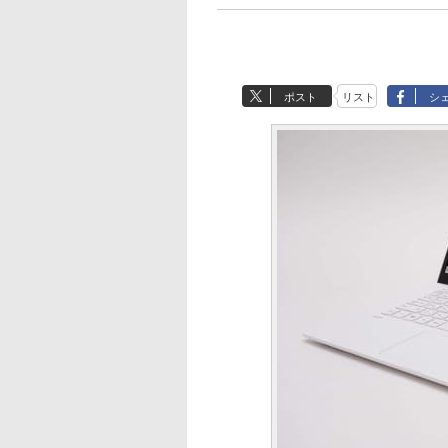
ポスト
リスト
シ