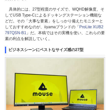
具体的には、27型程度のサイズで、WQHD解像度、そ
してUSB Type-Cによるドッキングステーション機能な
どだ。その「大事な要素」をしっかり備えたモニターと
しておすすめなのが、iiyamaブランドの「
ProLite XUB2
797QSN-B1
」だ。本稿ではその実機を使い、これらの要
素の利点を解説していく。
ビジネスシーンにベストなサイズ感の27型