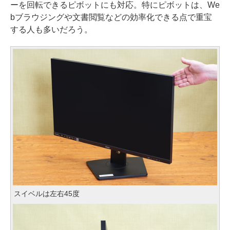
ーを回転できるピボットにも対応。特にピボットは、We
bブラウジングや文書閲覧などの効率化できる点で重宝
する人も多いだろう。
スイベルは左右45度