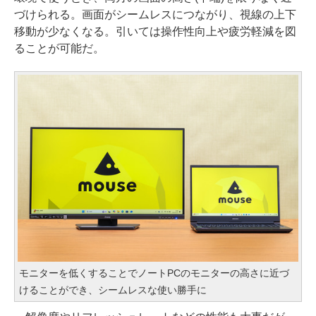
づけられる。画面がシームレスにつながり、視線の上下
移動が少なくなる。引いては操作性向上や疲労軽減を図
ることが可能だ。
モニターを低くすることでノートPCのモニターの高さに近づ
けることができ、シームレスな使い勝手に