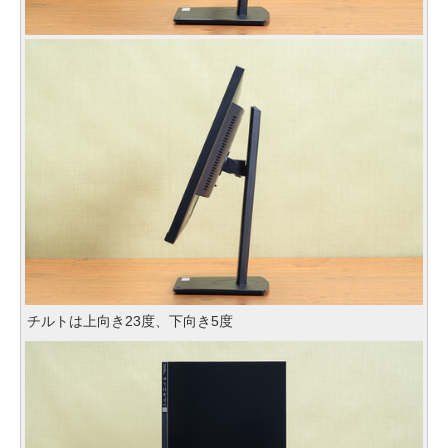
チルトは上向き23度、下向き5度