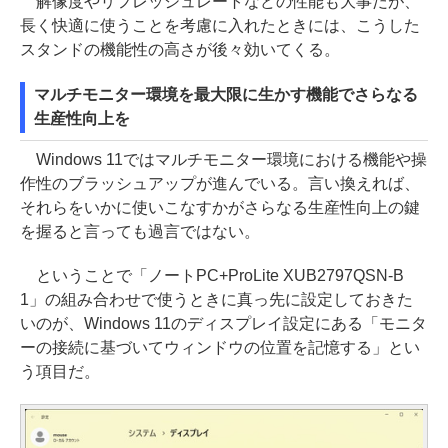
解像度やリフレッシュレートなどの性能も大事だが、
長く快適に使うことを考慮に入れたときには、こうした
スタンドの機能性の高さが後々効いてくる。
マルチモニター環境を最大限に生かす機能でさらなる
生産性向上を
Windows 11ではマルチモニター環境における機能や操
作性のブラッシュアップが進んでいる。言い換えれば、
それらをいかに使いこなすかがさらなる生産性向上の鍵
を握ると言っても過言ではない。
ということで「ノートPC+ProLite XUB2797QSN-B
1」の組み合わせで使うときに真っ先に設定しておきた
いのが、Windows 11のディスプレイ設定にある「モニタ
ーの接続に基づいてウィンドウの位置を記憶する」とい
う項目だ。