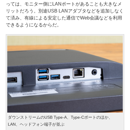
っては、モニター側にLANポートがあることも大きなメ
リットだろう。別途USB LANアダプタなどを追加しなく
て済み、有線による安定した通信でWeb会議などを利用
できるようになるからだ。
ダウンストリームのUSB Type-A、Type-Cポートのほか、
LAN、ヘッドフォン端子が並ぶ