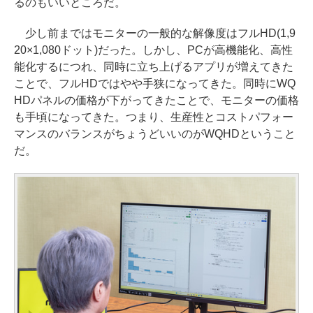
るのもいいところだ。
少し前まではモニターの一般的な解像度はフルHD(1,9
20×1,080ドット)だった。しかし、PCが高機能化、高性
能化するにつれ、同時に立ち上げるアプリが増えてきた
ことで、フルHDではやや手狭になってきた。同時にWQ
HDパネルの価格が下がってきたことで、モニターの価格
も手頃になってきた。つまり、生産性とコストパフォー
マンスのバランスがちょうどいいのがWQHDということ
だ。