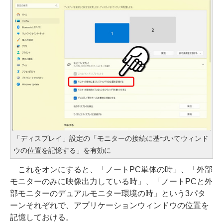
「ディスプレイ」設定の「モニターの接続に基づいてウィンド
ウの位置を記憶する」を有効に
これをオンにすると、「ノートPC単体の時」、「外部
モニターのみに映像出力している時」、「ノートPCと外
部モニターのデュアルモニター環境の時」という3パタ
ーンそれぞれで、アプリケーションウィンドウの位置を
記憶しておける。