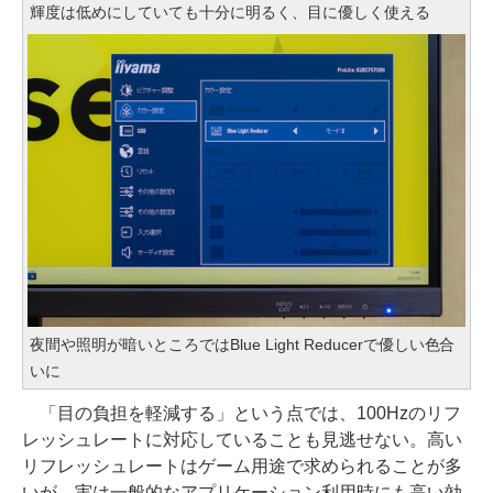
輝度は低めにしていても十分に明るく、目に優しく使える
夜間や照明が暗いところではBlue Light Reducerで優しい色合
いに
「目の負担を軽減する」という点では、100Hzのリフ
レッシュレートに対応していることも見逃せない。高い
リフレッシュレートはゲーム用途で求められることが多
いが、実は一般的なアプリケーション利用時にも高い効