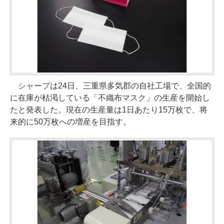
シャープ
は24日、三重県多気郡の自社工場で、全国的
に在庫が枯渇している「不織布マスク」の生産を開始し
たと発表した。現在の生産量は1日あたり15万枚で、将
来的に50万枚への増産を目指す。