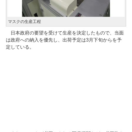
マスクの生産工程
日本政府の要望を受けて生産を決定したもので、当面
は政府への納入を優先し、出荷予定は3月下旬からを予
定している。