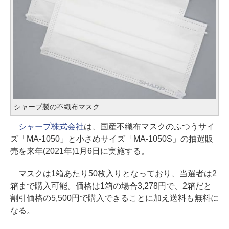
シャープ製の不織布マスク
シャープ株式会社
は、国産不織布マスクのふつうサイ
ズ「MA-1050」と小さめサイズ「MA-1050S」の抽選販
売を来年(2021年)1月6日に実施する。
マスクは1箱あたり50枚入りとなっており、当選者は2
箱まで購入可能。価格は1箱の場合3,278円で、2箱だと
割引価格の5,500円で購入できることに加え送料も無料に
なる。