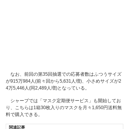
なお、前回の第35回抽選での応募者数はふつうサイズ
が915万984人(前々回から5,631人増)、小さめサイズが2
4万5,446人(同2,489人増)となっている。
シャープでは「マスク定期便サービス」も開始してお
り、こちらは1箱30枚入りのマスクを月々1,650円送料無
料で購入できる。
関連記事