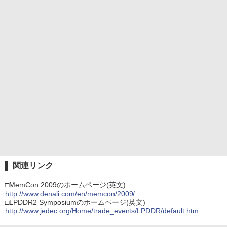
関連リンク
□MemCon 2009のホームページ(英文)
http://www.denali.com/en/memcon/2009/
□LPDDR2 Symposiumのホームページ(英文)
http://www.jedec.org/Home/trade_events/LPDDR/default.htm