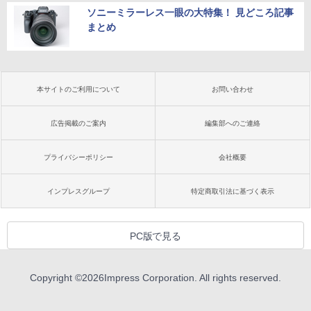
ソニーミラーレス一眼の大特集！ 見どころ記事
まとめ
本サイトのご利用について
お問い合わせ
広告掲載のご案内
編集部へのご連絡
プライバシーポリシー
会社概要
インプレスグループ
特定商取引法に基づく表示
PC版で見る
Copyright ©
2026
Impress Corporation. All rights reserved.