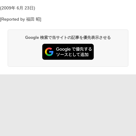
(2009年 6月 23日)
[Reported by 福田 昭]
Google 検索で当サイトの記事を優先表示させる