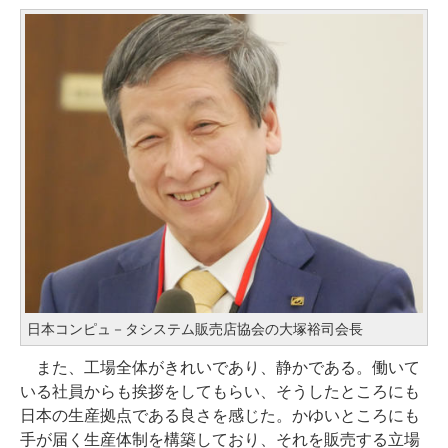
日本コンピュ－タシステム販売店協会の大塚裕司会長
また、工場全体がきれいであり、静かである。働いて
いる社員からも挨拶をしてもらい、そうしたところにも
日本の生産拠点である良さを感じた。かゆいところにも
手が届く生産体制を構築しており、それを販売する立場