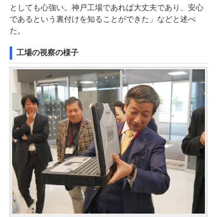
としても心強い。神戸工場であれば大丈夫であり、安心
であるという裏付けを知ることができた」などと述べ
た。
工場の視察の様子