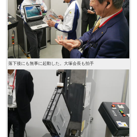
落下後にも無事に起動した。大塚会長も拍手