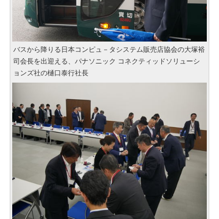
バスから降りる日本コンピュ－タシステム販売店協会の大塚裕
司会長を出迎える、パナソニック コネクティッドソリューシ
ョンズ社の樋口泰行社長