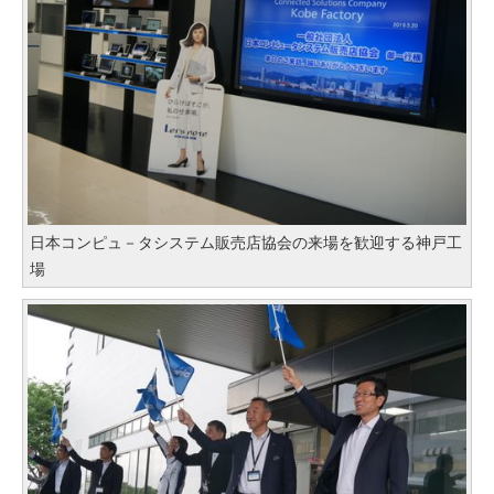
日本コンピュ－タシステム販売店協会の来場を歓迎する神戸工
場