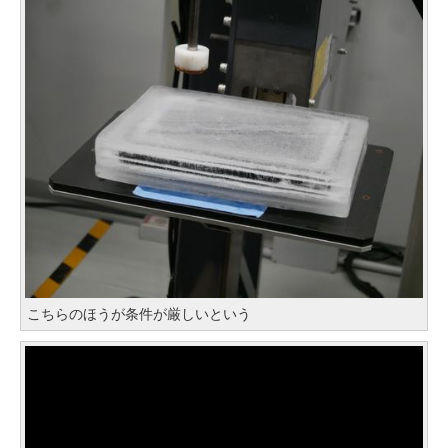
こちらのほうが条件が厳しいという