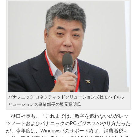
パナソニック コネクティッドソリューションズ社モバイルソ
リューションズ事業部長の坂元寛明氏
樋口社長も、「これまでは、数字を追わないのがレッ
ツノートおよびパナニックのPCビジネスのやり方だった
が、今年度は、Windows 7のサポート終了、消費増税も