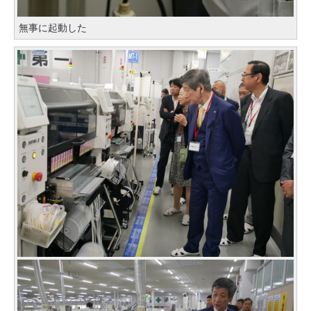
無事に起動した