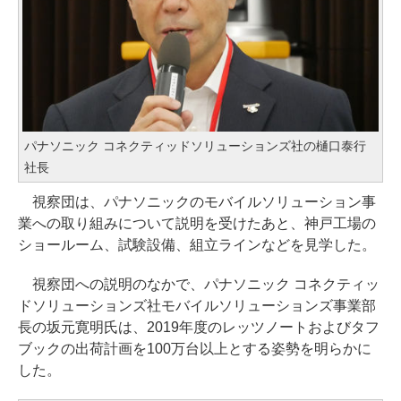
パナソニック コネクティッドソリューションズ社の樋口泰行
社長
視察団は、パナソニックのモバイルソリューション事
業への取り組みについて説明を受けたあと、神戸工場の
ショールーム、試験設備、組立ラインなどを見学した。
視察団への説明のなかで、パナソニック コネクティッ
ドソリューションズ社モバイルソリューションズ事業部
長の坂元寛明氏は、2019年度のレッツノートおよびタフ
ブックの出荷計画を100万台以上とする姿勢を明らかに
した。