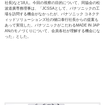
社長)など18人。今回の視察の目的について、同協会の松
波道廣専務理事は、「JCSSAとして、パナソニックの工
場を訪問する機会がなかったが、パナソニック コネクテ
ィッドソリューションズ社の樋口泰行社長からの提案も
あって実現した。パナソニックがこだわるMADE IN JAP
ANのモノづくりについて、会員各社が理解する機会にな
った」とした。