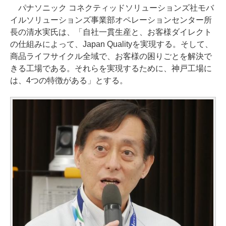
パナソニック コネクティッドソリューションズ社モバ
イルソリューションズ事業部オペレーションセンター所
長の清水実氏は、「自社一貫生産と、お客様ダイレクト
の仕組みによって、Japan Qualityを実現する。そして、
商品ライフサイクル全域で、お客様の困りごとを解決で
きる工場である。それらを実現するために、神戸工場に
は、4つの特徴がある」とする。