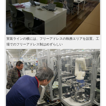
実装ラインの横には、フリーアドレスの執務エリアを設置。工
場でのフリーアドレス制はめずらしい