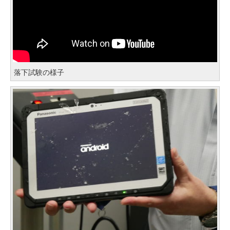
落下試験の様子