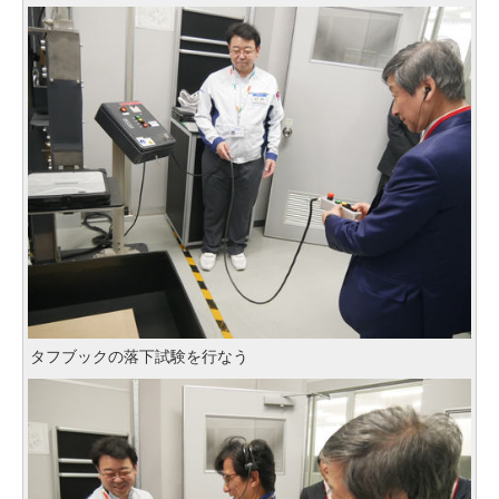
タフブックの落下試験を行なう