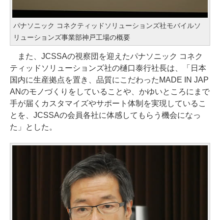
パナソニック コネクティッドソリューションズ社モバイルソ
リューションズ事業部神戸工場の概要
また、JCSSAの視察団を迎えたパナソニック コネク
ティッドソリューションズ社の樋口泰行社長は、「日本
国内に生産拠点を置き、品質にこだわったMADE IN JAP
ANのモノづくりをしていることや、かゆいところにまで
手が届くカスタマイズやサポート体制を実現しているこ
とを、JCSSAの会員各社に体感してもらう機会になっ
た」とした。