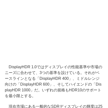
DisplayHDR 1.0ではディスプレイの性能基準や市場の
ニーズに合わせて、3つの基準を設けている。それがベ
ースラインとなる「DisplayHDR 400」、ミドルレンジ
向けの「DisplayHDR 600」、そしてハイエンドの「Dis
playHDR 1000」だ。いずれの規格もHDR10のサポート
を最小限とする。
現在市場にある一般的なSDRディスプレイの輝度は25