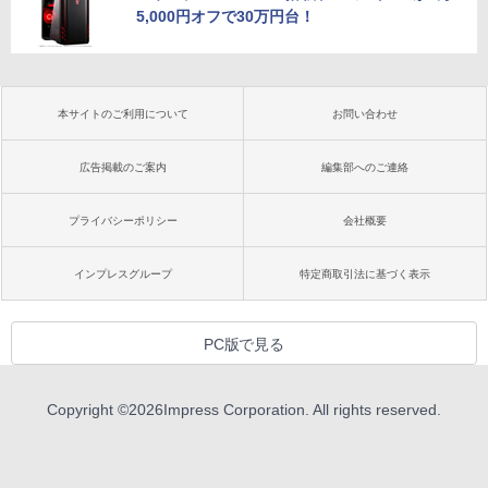
5,000円オフで30万円台！
本サイトのご利用について
お問い合わせ
広告掲載のご案内
編集部へのご連絡
プライバシーポリシー
会社概要
インプレスグループ
特定商取引法に基づく表示
PC版で見る
Copyright ©
2026
Impress Corporation. All rights reserved.