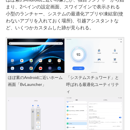
まり、2ペインの設定画面、スワイプインで表示される
小型のランチャー、システムの最適化アプリや凍結室(使
わないアプリを入れておく場所)、引越アシスタントな
ど、いくつかカスタムした跡が見られる。
ほぼ素のAndroidに近いホーム
「システムスチュワード」と
画面「BvLauncher」
呼ばれる最適化ユーティリテ
ィ