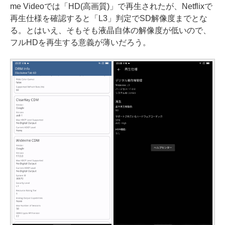
me Videoでは「HD(高画質)」で再生されたが、Netflixで
再生仕様を確認すると「L3」判定でSD解像度までとな
る。とはいえ、そもそも液晶自体の解像度が低いので、
フルHDを再生する意義が薄いだろう。