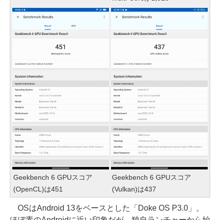
Geekbench 6 GPUスコア
Geekbench 6 GPUスコア
(OpenCL)は451
(Vulkan)は437
OSはAndroid 13をベースとした「Doke OS P3.0」。
ほぼ素のAndroidに近い印象だが、独自ランチャーから始