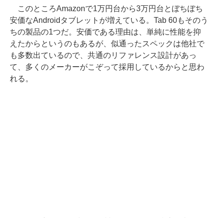
このところAmazonで1万円台から3万円台とぼちぼち
安価なAndroidタブレットが増えている。Tab 60もそのう
ちの製品の1つだ。安価である理由は、単純に性能を抑
えたからというのもあるが、似通ったスペックは他社で
も多数出ているので、共通のリファレンス設計があっ
て、多くのメーカーがこぞって採用しているからと思わ
れる。