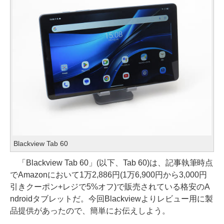
Blackview Tab 60
「Blackview Tab 60」(以下、Tab 60)は、記事執筆時点
でAmazonにおいて1万2,886円(1万6,900円から3,000円
引きクーポン+レジで5%オフ)で販売されている格安のA
ndroidタブレットだ。今回Blackviewよりレビュー用に製
品提供があったので、簡単にお伝えしよう。