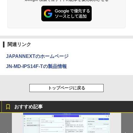
関連リンク
JAPANNEXTのホームページ
JN-MD-IPS14F-Tの製品情報
トップページに戻る
おすすめ記事