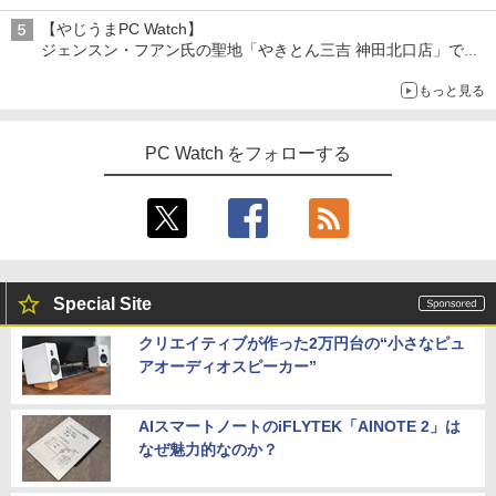
【やじうまPC Watch】
ジェンスン・フアン氏の聖地「やきとん三吉 神田北口店」で
「ご来店記念コース」を娘と堪能
もっと見る
～コース名を変更したのはNVIDIAに怒られたからではない
PC Watch をフォローする
Special Site
クリエイティブが作った2万円台の“小さなピュ
アオーディオスピーカー”
AIスマートノートのiFLYTEK「AINOTE 2」は
なぜ魅力的なのか？