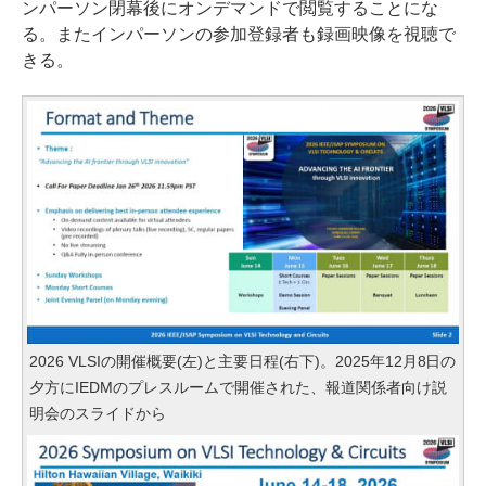
ンパーソン閉幕後にオンデマンドで閲覧することにな
る。またインパーソンの参加登録者も録画映像を視聴で
きる。
2026 VLSIの開催概要(左)と主要日程(右下)。2025年12月8日の
夕方にIEDMのプレスルームで開催された、報道関係者向け説
明会のスライドから