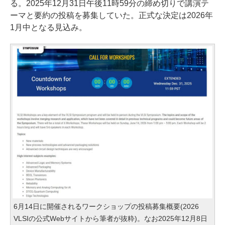
る。2025年12月31日午後11時59分の締め切りで講演テ
ーマと要約の投稿を募集していた。正式な決定は2026年
1月中となる見込み。
6月14日に開催されるワークショップの投稿募集概要(2026
VLSIの公式Webサイトから筆者が抜粋)。なお2025年12月8日