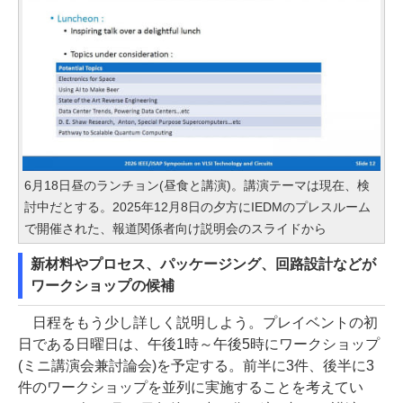
6月18日昼のランチョン(昼食と講演)。講演テーマは現在、検
討中だとする。2025年12月8日の夕方にIEDMのプレスルーム
で開催された、報道関係者向け説明会のスライドから
新材料やプロセス、パッケージング、回路設計などが
ワークショップの候補
日程をもう少し詳しく説明しよう。プレイベントの初
日である日曜日は、午後1時～午後5時にワークショップ
(ミニ講演会兼討論会)を予定する。前半に3件、後半に3
件のワークショップを並列に実施することを考えてい