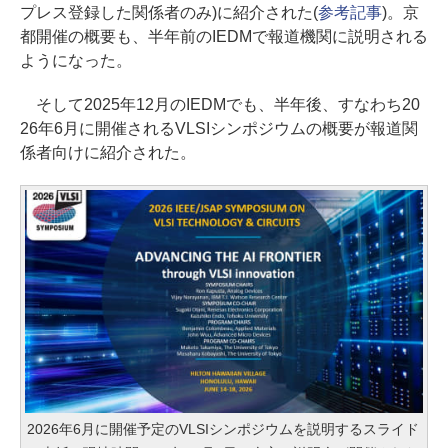
プレス登録した関係者のみ)に紹介された(
参考記事
)。京
都開催の概要も、半年前のIEDMで報道機関に説明される
ようになった。
そして2025年12月のIEDMでも、半年後、すなわち20
26年6月に開催されるVLSIシンポジウムの概要が報道関
係者向けに紹介された。
2026年6月に開催予定のVLSIシンポジウムを説明するスライド