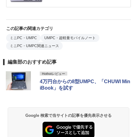
この記事の関連カテゴリ
ミニPC・UMPC
UMPC・超軽量モバイルノート
ミニPC・UMPC関連ニュース
編集部のおすすめ記事
Hothotレビュー
4万円台からの8型UMPC、「CHUWI Min
iBook」を試す
Google 検索で当サイトの記事を優先表示させる