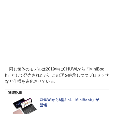
同じ筐体のモデルは2019年にCHUWIから「MiniBoo
k」として発売されたが、この形を継承しつつプロセッサ
など仕様を進化させている。
関連記事
CHUWIから8型2in1「MiniBook」が
登場