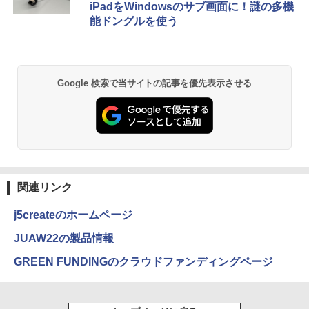
iPadをWindowsのサブ画面に！謎の多機
能ドングルを使う
Google 検索で当サイトの記事を優先表示させる
関連リンク
j5createのホームページ
JUAW22の製品情報
GREEN FUNDINGのクラウドファンディングページ