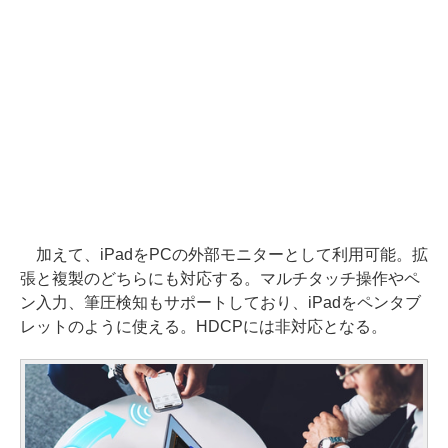
加えて、iPadをPCの外部モニターとして利用可能。拡
張と複製のどちらにも対応する。マルチタッチ操作やペ
ン入力、筆圧検知もサポートしており、iPadをペンタブ
レットのように使える。HDCPには非対応となる。