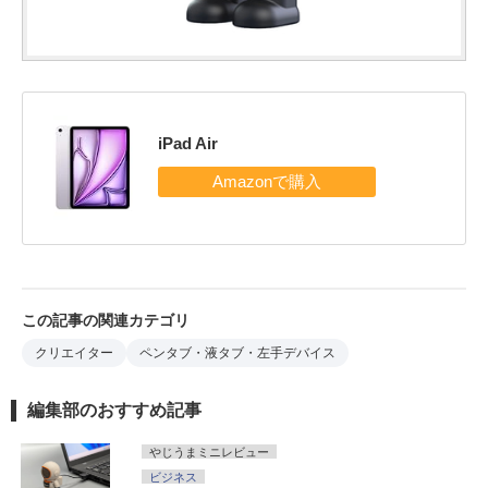
iPad Air
この記事の関連カテゴリ
クリエイター
ペンタブ・液タブ・左手デバイス
編集部のおすすめ記事
やじうまミニレビュー
ビジネス