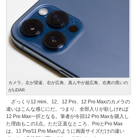
カメラ。左が望遠、右が広角、真ん中が超広角、右奥の黒いの
がLiDAR
ざっくり12 mini、12、12 Pro、12 Pro Maxのカメラの
違いはこんな感じにだ。つまり、全部入りが欲しければ
12 Pro Max一択となる。筆者が今回12 Pro Maxを購入し
た理由もこの1点。ただ正直なところ、ProとPro Max
は、11 Pro/11 Pro Maxのように画面サイズだけの違い