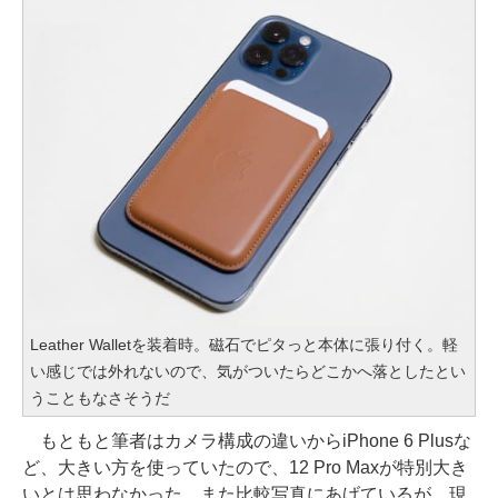
Leather Walletを装着時。磁石でピタっと本体に張り付く。軽
い感じでは外れないので、気がついたらどこかへ落としたとい
うこともなさそうだ
もともと筆者はカメラ構成の違いからiPhone 6 Plusな
ど、大きい方を使っていたので、12 Pro Maxが特別大き
いとは思わなかった。また比較写真にあげているが、現