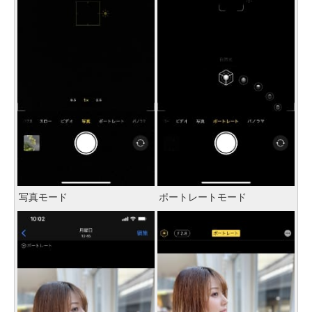
写真モード
ポートレートモード