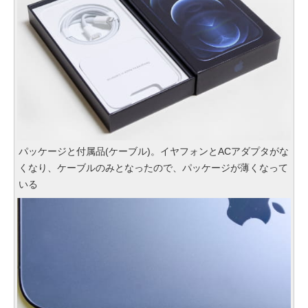
パッケージと付属品(ケーブル)。イヤフォンとACアダプタがな
くなり、ケーブルのみとなったので、パッケージが薄くなって
いる