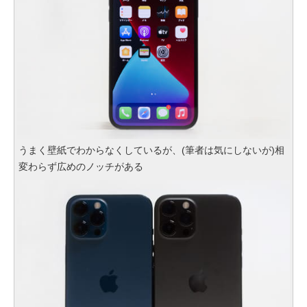
うまく壁紙でわからなくしているが、(筆者は気にしないが)相
変わらず広めのノッチがある