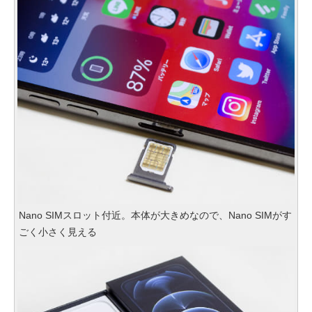
Nano SIMスロット付近。本体が大きめなので、Nano SIMがす
ごく小さく見える