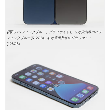
背面(パシフィックブルー、グラファイト)。左が貸出機のパシ
フィックブルー(512GB)、右が筆者所有のグラファイト
(128GB)