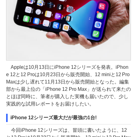
Appleは10月13日にiPhone 12シリーズを発表。iPhon
e 12と12 Proは10月23日から販売開始、12 miniと12 Pro
Maxは少し遅れて11月13日から販売開始となった。編集
部から最上位の「iPhone 12 Pro Max」が送られて来たの
とほぼ同時に、筆者が購入した実機も届いたので、少し
実践的な試用レポートをお届けしたい。
iPhone 12シリーズ最大だが最強の1台!
今回iPhone 12シリーズは、冒頭に書いたように、12