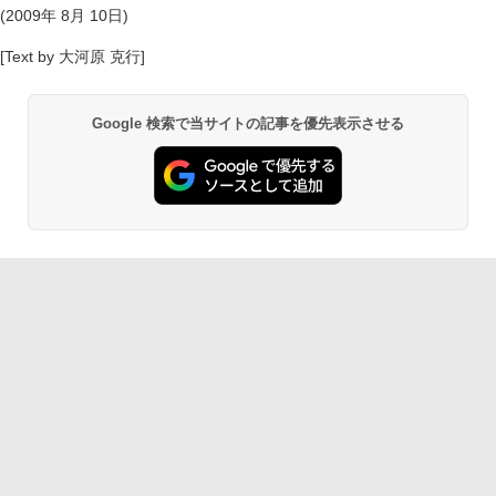
(2009年 8月 10日)
[Text by 大河原 克行]
Google 検索で当サイトの記事を優先表示させる