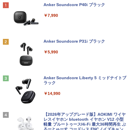
Anker Soundcore P40i ブラック
￥7,990
Anker Soundcore P31i ブラック
￥5,990
Anker Soundcore Liberty 5 ミッドナイトブ
ラック
￥14,990
【2026年アップグレード版】AOKIMI ワイヤ
レスイヤホン bluetooth イヤホン V12 小型
軽量 ブルートゥースHi-Fi 最大36時間再生 ぶ
るーとゅーす コードレス ENCノイズキャン