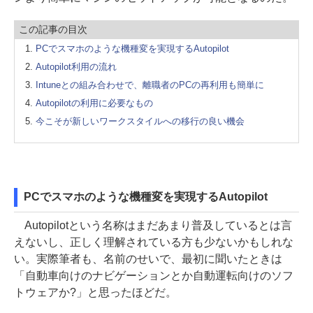
この記事の目次
PCでスマホのような機種変を実現するAutopilot
Autopilot利用の流れ
Intuneとの組み合わせで、離職者のPCの再利用も簡単に
Autopilotの利用に必要なもの
今こそが新しいワークスタイルへの移行の良い機会
PCでスマホのような機種変を実現するAutopilot
Autopilotという名称はまだあまり普及しているとは言
えないし、正しく理解されている方も少ないかもしれな
い。実際筆者も、名前のせいで、最初に聞いたときは
「自動車向けのナビゲーションとか自動運転向けのソフ
トウェアか?」と思ったほどだ。