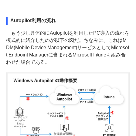
Autopilot利用の流れ
もう少し具体的にAutopilotを利用したPC導入の流れを
模式的に紹介したのが以下の図だ。ちなみに、これはM
DM(Mobile Device Management)サービスとしてMicrosof
t Endpoint Managerに含まれるMicrosoft Intuneも組み合
わせた場合である。