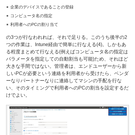
企業のデバイスであることの登録
コンピュータ名の指定
利用者へのPCの割り当て
の3つが行なわれれば、それで足りる。このうち後半の2
つの作業は、Intune経由で簡単に行なえる(4)。しかもあ
る程度まとめて行なえる(例えばコンピュータ名の指定は
パラメータを指定しての自動割当も可能)ため、それほど
大きな手間ではない。管理者は、エンドユーザーから新
しいPCが必要という連絡を利用者から受けたら、ベンダ
ーなりパートナーなりに連絡してマシンの手配を行な
い、そのタイミングで利用者へのPCの割当を設定するだ
けでよい。