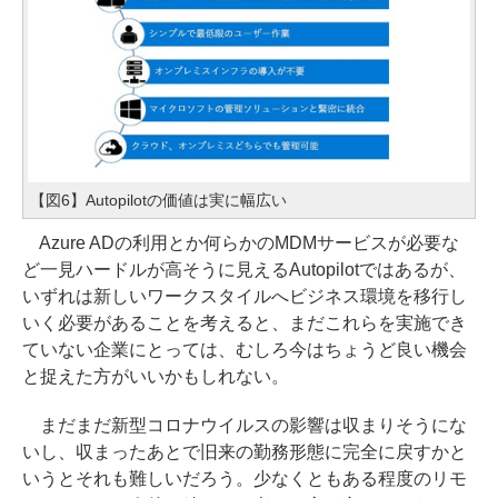
【図6】Autopilotの価値は実に幅広い
Azure ADの利用とか何らかのMDMサービスが必要な
ど一見ハードルが高そうに見えるAutopilotではあるが、
いずれは新しいワークスタイルへビジネス環境を移行し
いく必要があることを考えると、まだこれらを実施でき
ていない企業にとっては、むしろ今はちょうど良い機会
と捉えた方がいいかもしれない。
まだまだ新型コロナウイルスの影響は収まりそうにな
いし、収まったあとで旧来の勤務形態に完全に戻すかと
いうとそれも難しいだろう。少なくともある程度のリモ