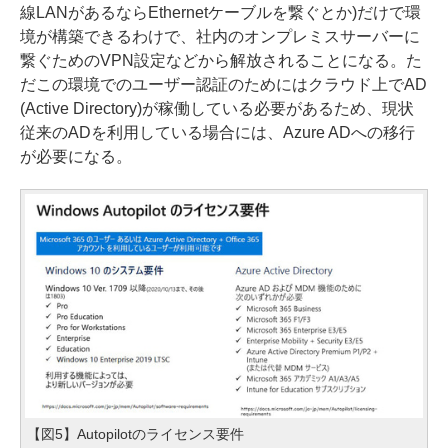
線LANがあるならEthernetケーブルを繋ぐとか)だけで環
境が構築できるわけで、社内のオンプレミスサーバーに
繋ぐためのVPN設定などから解放されることになる。た
だこの環境でのユーザー認証のためにはクラウド上でAD
(Active Directory)が稼働している必要があるため、現状
従来のADを利用している場合には、Azure ADへの移行
が必要になる。
【図5】Autopilotのライセンス要件