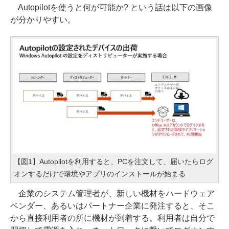
Autopilotを使うと何が可能か? という話は以下の画像
が分かりやすい。
【図1】Autopilotを利用すると、PCを注文して、届いたらログ
オンするだけで環境やアプリのインストールが始まる
企業のシステム管理者が、新しい機材をハードウェア
ベンダー、あるいはパートナー企業に発注すると、そこ
から直接利用者の所に機材が到着する。利用者は自分で