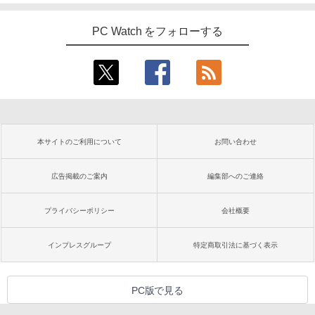
PC Watch をフォローする
本サイトのご利用について
お問い合わせ
広告掲載のご案内
編集部へのご連絡
プライバシーポリシー
会社概要
インプレスグループ
特定商取引法に基づく表示
PC版で見る