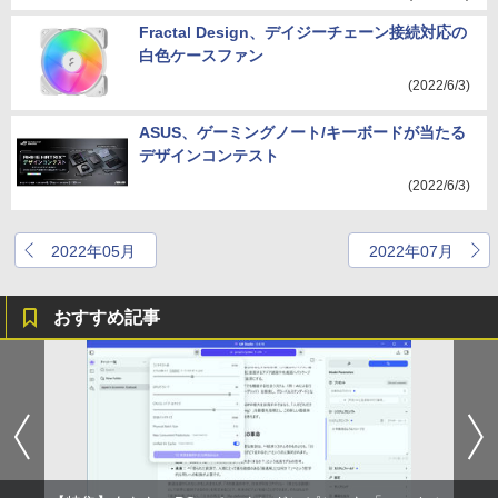
Fractal Design、デイジーチェーン接続対応の
白色ケースファン
(2022/6/3)
ASUS、ゲーミングノート/キーボードが当たる
デザインコンテスト
(2022/6/3)
2022年05月
2022年07月
おすすめ記事