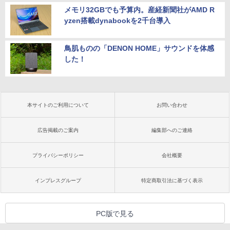
メモリ32GBでも予算内。産経新聞社がAMD R
yzen搭載dynabookを2千台導入
鳥肌ものの「DENON HOME」サウンドを体感
した！
本サイトのご利用について
お問い合わせ
広告掲載のご案内
編集部へのご連絡
プライバシーポリシー
会社概要
インプレスグループ
特定商取引法に基づく表示
PC版で見る