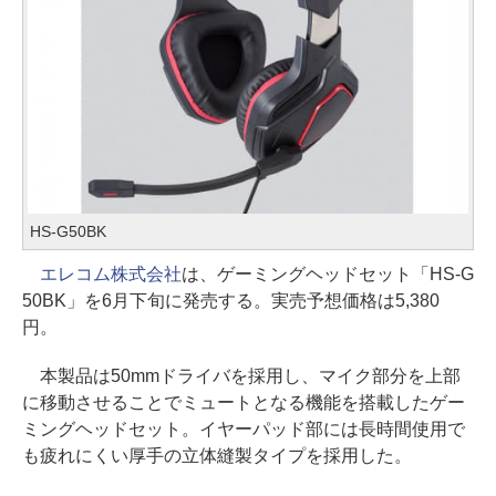
HS-G50BK
エレコム株式会社
は、ゲーミングヘッドセット「HS-G
50BK」を6月下旬に発売する。実売予想価格は5,380
円。
本製品は50mmドライバを採用し、マイク部分を上部
に移動させることでミュートとなる機能を搭載したゲー
ミングヘッドセット。イヤーパッド部には長時間使用で
も疲れにくい厚手の立体縫製タイプを採用した。