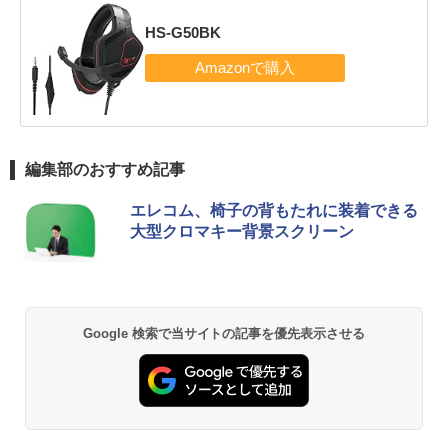
HS-G50BK
編集部のおすすめ記事
エレコム、椅子の背もたれに装着できる
大型クロマキー背景スクリーン
Google 検索で当サイトの記事を優先表示させる