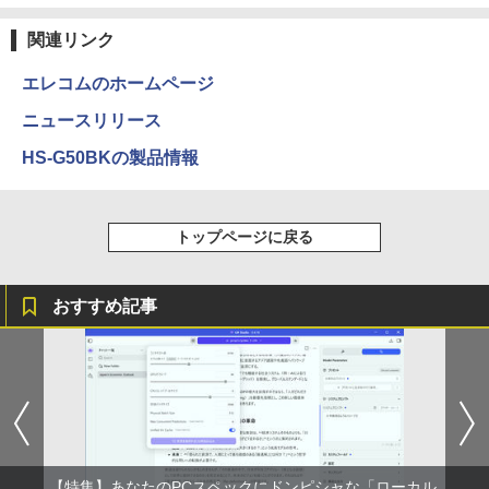
関連リンク
エレコムのホームページ
ニュースリリース
HS-G50BKの製品情報
トップページに戻る
おすすめ記事
【特集】あなたのPCスペックにドンピシャな「ローカル