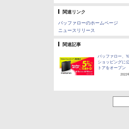
関連リンク
バッファローのホームページ
ニュースリリース
関連記事
バッファロー、Ya
ショッピングに
トアをオープン
202