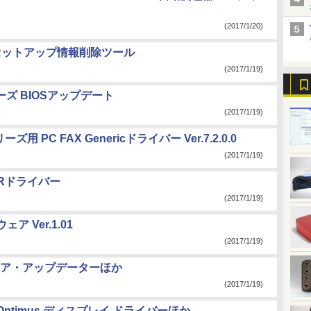
(2017/1/20)
 セットアップ情報削除ツール
(2017/1/19)
リーズ BIOSアップデート
(2017/1/19)
ズ用 PC FAX Genericドライバー Ver.7.2.0.0
(2017/1/19)
DRドライバー
(2017/1/19)
ア Ver.1.01
(2017/1/19)
ウェア・アップデーターほか
(2017/1/19)
DIA Optimus ディスプレイ ドライバーほか