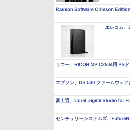
Radeon Software Crimson Editi
エレコム、
リコー、RICOH MP C2504用 PSドラ
エプソン、DS-530 ファームウェ
富士通、Corel Digital Studio
センチュリーシステムズ、FutureNet 